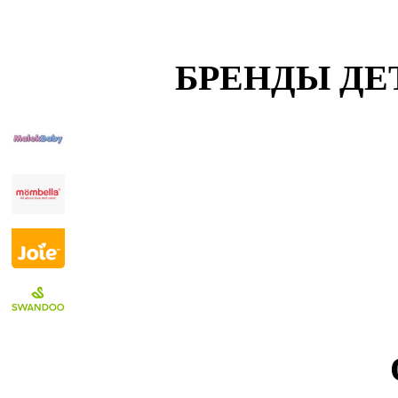
БРЕНДЫ ДЕ