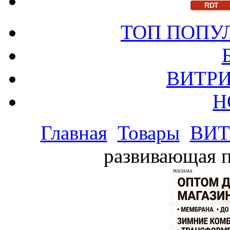
RDT
ТОП ПОПУ
ВИТРИ
Н
Главная
Товары
ВИТ
развивающая п
РЕКЛАМА