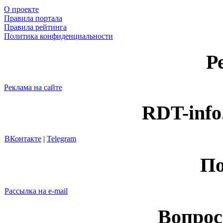
О проекте
Правила портала
Правила рейтинга
Политика конфиденциальности
Р
Реклама на сайте
RDT-info
ВКонтакте
|
Telegram
По
Рассылка на e-mail
Вопрос