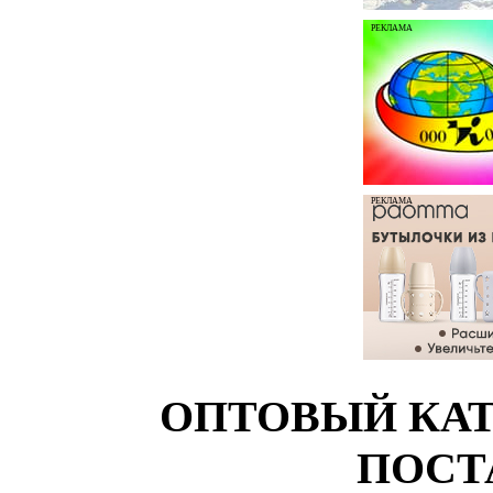
РЕКЛАМА
РЕКЛАМА
ОПТОВЫЙ КАТ
ПОСТ