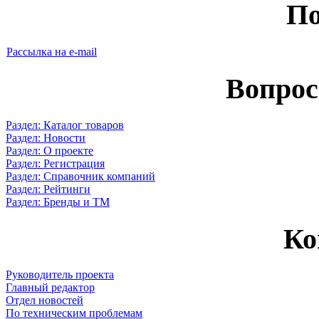
По
Рассылка на e-mail
Вопрос
Раздел: Каталог товаров
Раздел: Новости
Раздел: О проекте
Раздел: Регистрация
Раздел: Справочник компаний
Раздел: Рейтинги
Раздел: Бренды и ТМ
Ко
Руководитель проекта
Главный редактор
Отдел новостей
По техническим проблемам