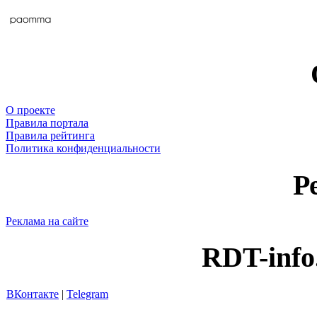
О проекте
Правила портала
Правила рейтинга
Политика конфиденциальности
Р
Реклама на сайте
RDT-info
ВКонтакте
|
Telegram