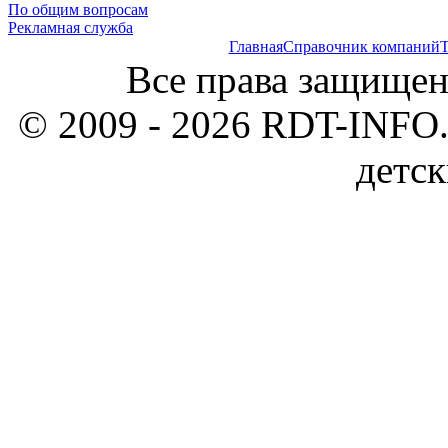
По общим вопросам
Рекламная служба
Главная
Справочник компаний
Т
Все права защищен
© 2009 - 2026 RDT-INFO.
детск