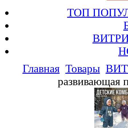
ТОП ПОПУ
ВИТРИ
Н
Главная
Товары
ВИТ
развивающая п
РЕКЛАМА