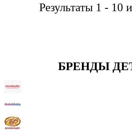
Результаты 1 - 10 
БРЕНДЫ ДЕ