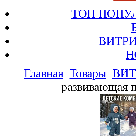
ТОП ПОПУ
ВИТРИ
Н
Главная
Товары
ВИТ
развивающая п
РЕКЛАМА