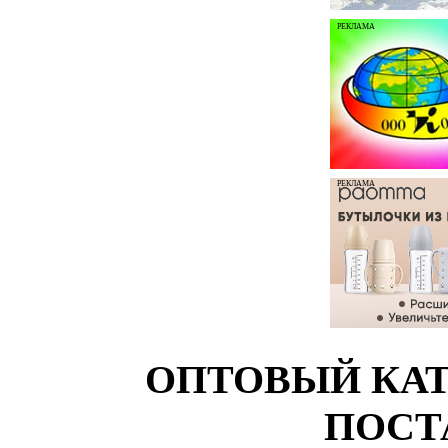
РЕКЛАМА
РЕКЛАМА
ОПТОВЫЙ КАТ
ПОСТ