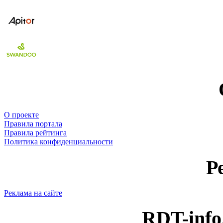
О проекте
Правила портала
Правила рейтинга
Политика конфиденциальности
Р
Реклама на сайте
RDT-info