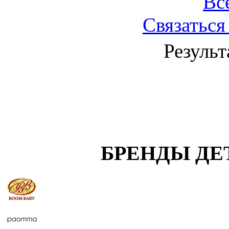
Вс
Связаться
Результ
БРЕНДЫ ДЕ