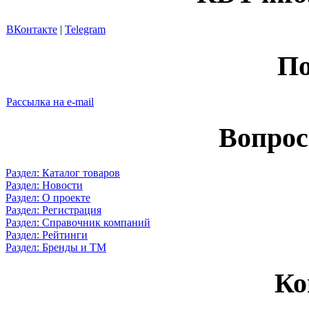
ВКонтакте
|
Telegram
По
Рассылка на e-mail
Вопрос
Раздел: Каталог товаров
Раздел: Новости
Раздел: О проекте
Раздел: Регистрация
Раздел: Справочник компаний
Раздел: Рейтинги
Раздел: Бренды и ТМ
Ко