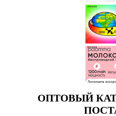
РЕКЛАМА
РЕКЛАМА
ОПТОВЫЙ КАТ
ПОСТ