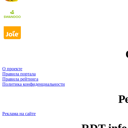
О проекте
Правила портала
Правила рейтинга
Политика конфиденциальности
Р
Реклама на сайте