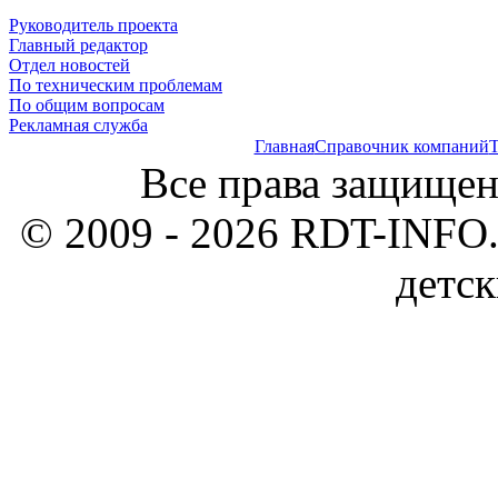
Руководитель проекта
Главный редактор
Отдел новостей
По техническим проблемам
По общим вопросам
Рекламная служба
Главная
Справочник компаний
Т
Все права защищен
© 2009 - 2026 RDT-INFO.
детск