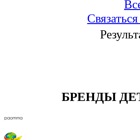
Вс
Связаться
Результ
БРЕНДЫ ДЕ