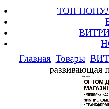
ТОП ПОПУ
ВИТРИ
Н
Главная
Товары
ВИТ
развивающая п
РЕКЛАМА