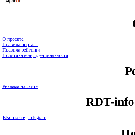
О проекте
Правила портала
Правила рейтинга
Политика конфиденциальности
Р
Реклама на сайте
RDT-info
ВКонтакте
|
Telegram
По