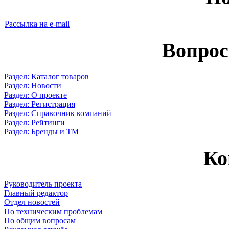
Рассылка на e-mail
Вопрос
Раздел: Каталог товаров
Раздел: Новости
Раздел: О проекте
Раздел: Регистрация
Раздел: Справочник компаний
Раздел: Рейтинги
Раздел: Бренды и ТМ
Ко
Руководитель проекта
Главный редактор
Отдел новостей
По техническим проблемам
По общим вопросам