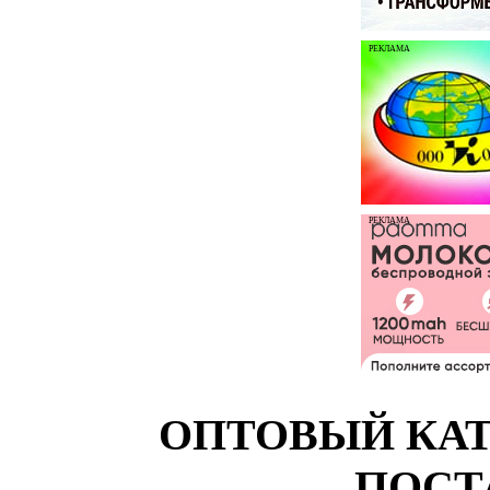
РЕКЛАМА
РЕКЛАМА
ОПТОВЫЙ КАТ
ПОСТ