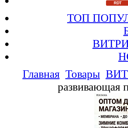
RDT
ТОП ПОПУ
ВИТРИ
Н
Главная
Товары
ВИТ
развивающая п
РЕКЛАМА