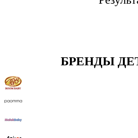
БРЕНДЫ ДЕ