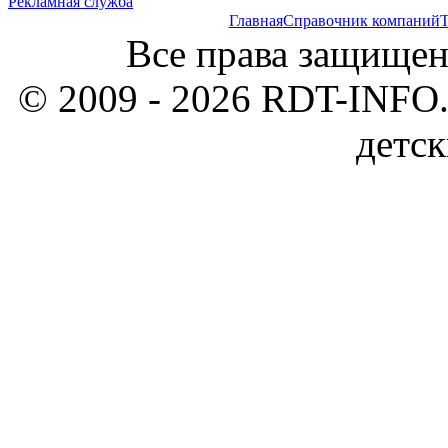
Рекламная служба
Главная
Справочник компаний
Т
Все права защищен
© 2009 - 2026 RDT-INFO.
детск