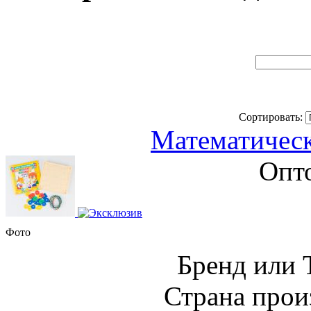
Сортировать:
Математическ
Опто
Фото
Бренд или
Страна прои