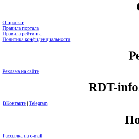
О проекте
Правила портала
Правила рейтинга
Политика конфиденциальности
Р
Реклама на сайте
RDT-info
ВКонтакте
|
Telegram
По
Рассылка на e-mail