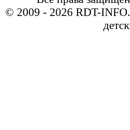
© 2009 - 2026 RDT-INFO.
детск