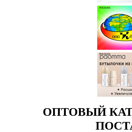
РЕКЛАМА
РЕКЛАМА
ОПТОВЫЙ КАТ
ПОСТ