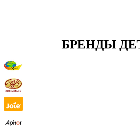
БРЕНДЫ ДЕ