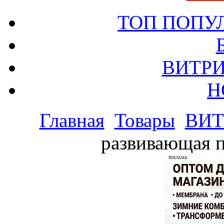
ТОП ПОПУ
ВИТРИ
Н
Главная
Товары
ВИТ
развивающая п
РЕКЛАМА