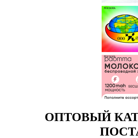
РЕКЛАМА
РЕКЛАМА
ОПТОВЫЙ КАТ
ПОСТ