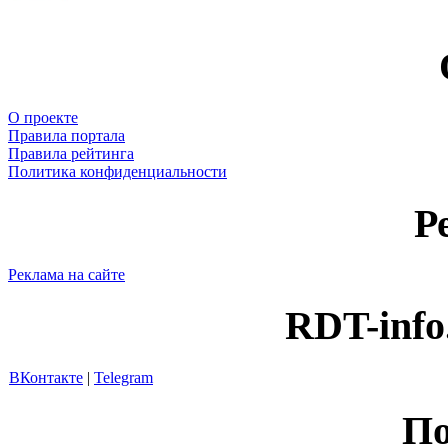
О проекте
Правила портала
Правила рейтинга
Политика конфиденциальности
Р
Реклама на сайте
RDT-info
ВКонтакте
|
Telegram
По