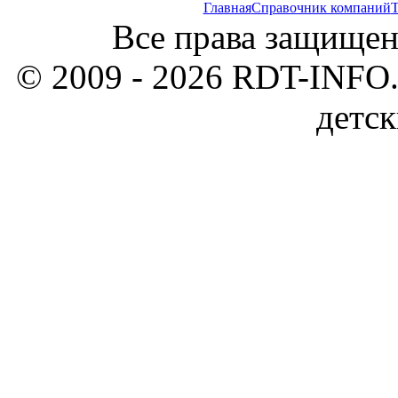
Главная
Справочник компаний
Т
Все права защищен
© 2009 - 2026 RDT-INFO.
детск