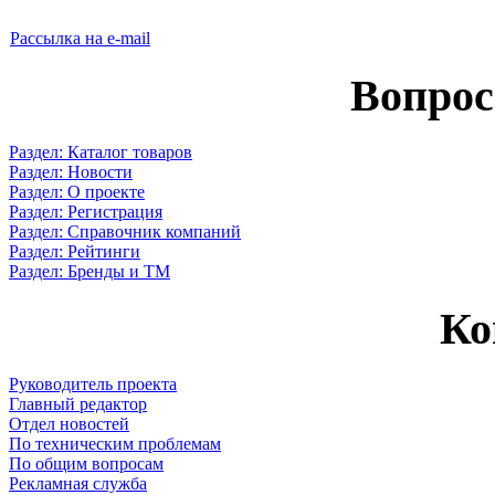
Рассылка на e-mail
Вопрос
Раздел: Каталог товаров
Раздел: Новости
Раздел: О проекте
Раздел: Регистрация
Раздел: Справочник компаний
Раздел: Рейтинги
Раздел: Бренды и ТМ
Ко
Руководитель проекта
Главный редактор
Отдел новостей
По техническим проблемам
По общим вопросам
Рекламная служба