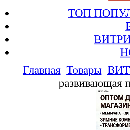
ТОП ПОПУ
ВИТРИ
Н
Главная
Товары
ВИТ
развивающая п
РЕКЛАМА