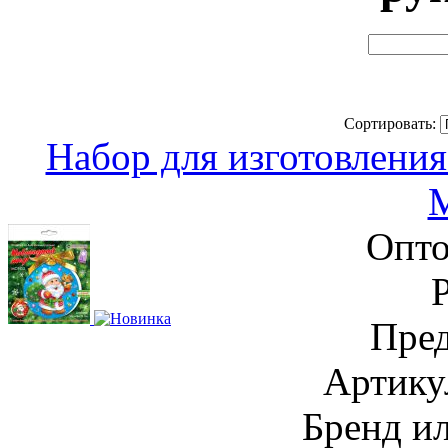
Сортировать:
Набор для изготовлени
Опто
Пред
Артику
Бренд и