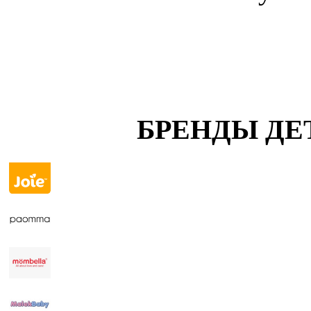
БРЕНДЫ ДЕ