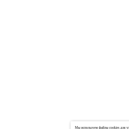
Мы используем файлы cookies для ул