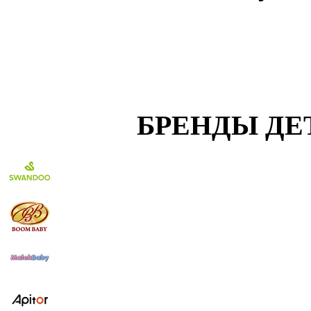
БРЕНДЫ ДЕ