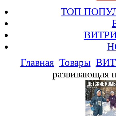
ТОП ПОПУ
ВИТРИ
Н
Главная
Товары
ВИТ
развивающая п
РЕКЛАМА