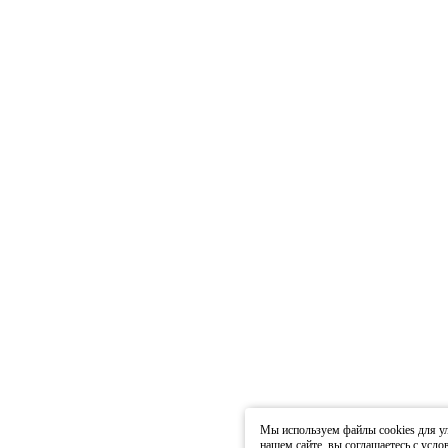
Мы используем файлы cookies для ул
нашем сайте, вы соглашаетесь с усл