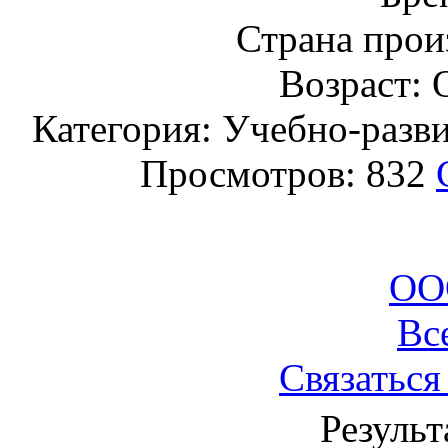
Страна прои
Возраст: 
Категория: Учебно-разв
Просмотров: 832
ОО
Вс
Связаться
Результ