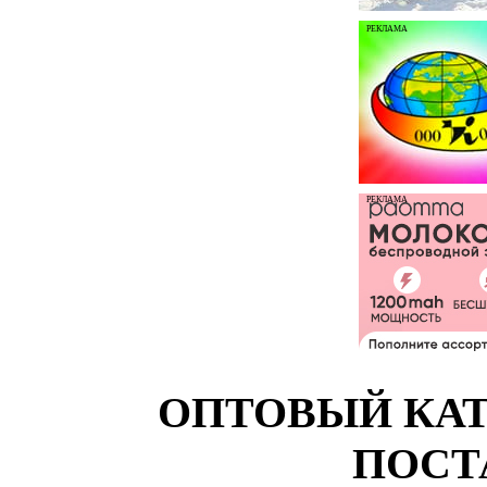
РЕКЛАМА
РЕКЛАМА
ОПТОВЫЙ КАТ
ПОСТ