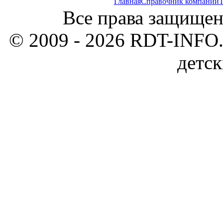
Главная
Справочник компаний
Т
Все права защищен
© 2009 - 2026 RDT-INFO.
детск