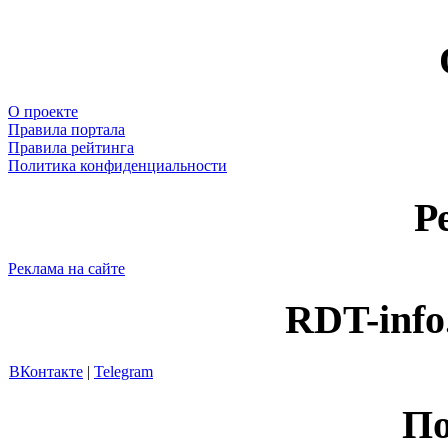
О проекте
Правила портала
Правила рейтинга
Политика конфиденциальности
Р
Реклама на сайте
RDT-info
ВКонтакте
|
Telegram
По