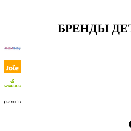
БРЕНДЫ ДЕ