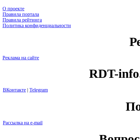
О проекте
Правила портала
Правила рейтинга
Политика конфиденциальности
Р
Реклама на сайте
RDT-info
ВКонтакте
|
Telegram
По
Рассылка на e-mail
Вопрос