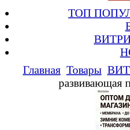
ТОП ПОПУ
ВИТРИ
Н
Главная
Товары
ВИТ
развивающая п
РЕКЛАМА