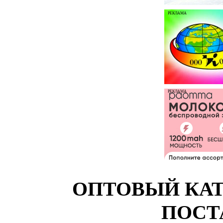
РЕКЛАМА
РЕКЛАМА
ОПТОВЫЙ КАТ
ПОСТ