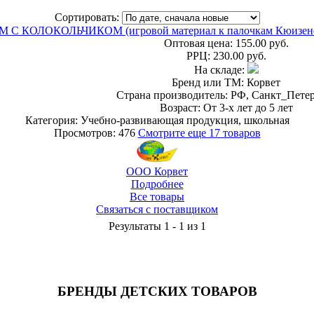
Сортировать:
 С КОЛОКОЛЬЧИКОМ (игровой материал к палочкам Кюизен
Оптовая цена:
155.00 руб.
РРЦ:
230.00 руб.
На складе:
Бренд или ТМ: Корвет
Страна производитель: РФ, Санкт_Пете
Возраст: От 3-х лет до 5 лет
Категория: Учебно-развивающая продукция, школьная
Просмотров: 476
Смотрите еще 17 товаров
ООО Корвет
Подробнее
Все товары
Связаться с поставщиком
Результаты 1 - 1 из 1
БРЕНДЫ ДЕТСКИХ ТОВАРОВ