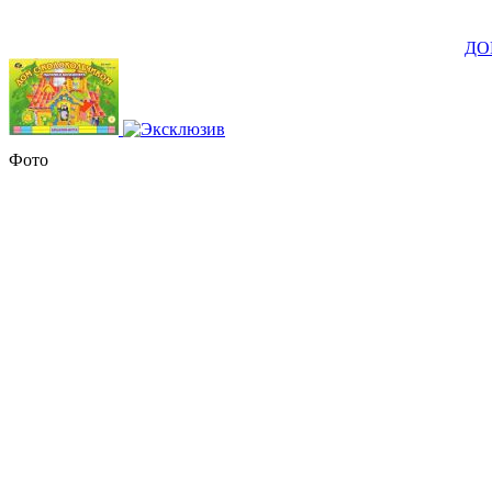
ДОМ
Фото