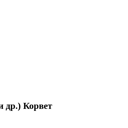
и др.) Корвет