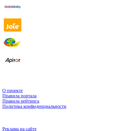
О проекте
Правила портала
Правила рейтинга
Политика конфиденциальности
Реклама на сайте