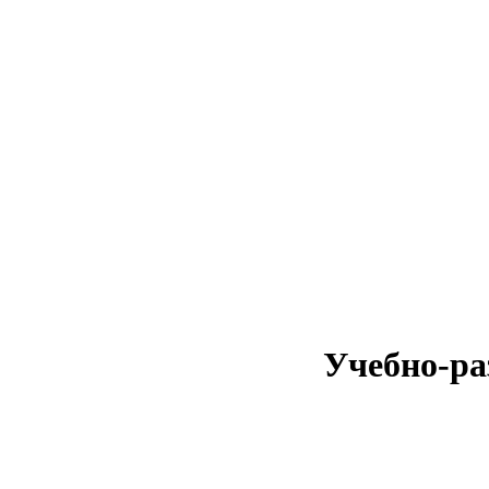
Учебно-ра