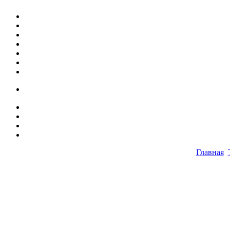
Главная