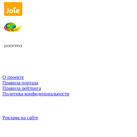
О проекте
Правила портала
Правила рейтинга
Политика конфиденциальности
Реклама на сайте