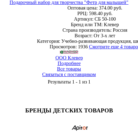
Подарочный набор для творчества "Фетр для малышей"
Оптовая цена:
374.00 руб.
РРЦ:
598.40 руб.
Артикул: СБ 50-100
Бренд или ТМ: Клевер
Страна производитель: Россия
Возраст: От 3-х лет
Категория: Учебно-развивающая продукция, ш
Просмотров: 1936
Смотрите еще 4 товаро
ООО Клевер
Подробнее
Все товары
Связаться с поставщиком
Результаты 1 - 1 из 1
БРЕНДЫ ДЕТСКИХ ТОВАРОВ