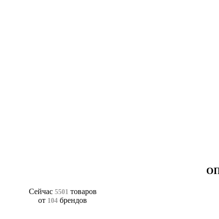
ОП
Сейчас
товаров
5501
от
брендов
104