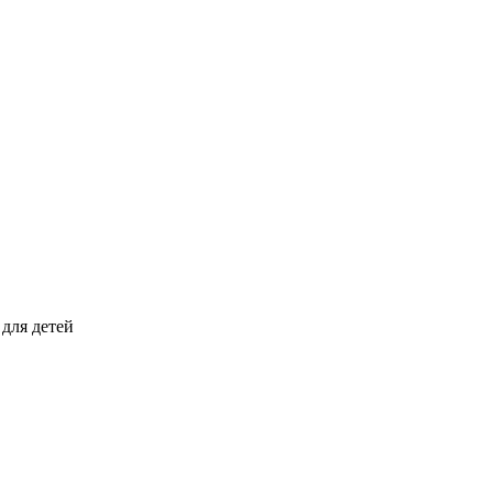
для детей