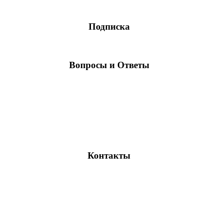
Подписка
Вопросы и Ответы
Контакты