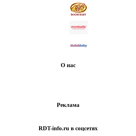
О нас
Реклама
RDT-info.ru в соцсетях