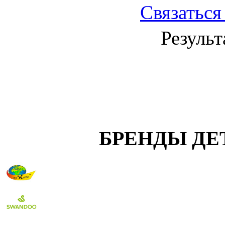
Связаться
Результ
БРЕНДЫ ДЕ