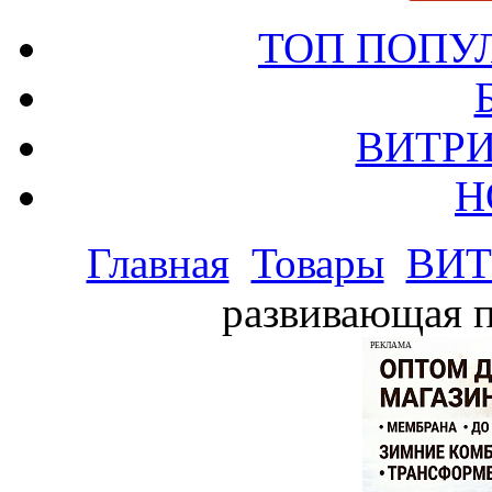
ТОП ПОПУ
ВИТРИ
Н
Главная
Товары
ВИТ
развивающая п
РЕКЛАМА