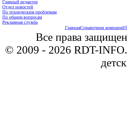
Главный редактор
Отдел новостей
По техническим проблемам
По общим вопросам
Рекламная служба
Главная
Справочник компаний
Т
Все права защищен
© 2009 - 2026 RDT-INFO.
детск