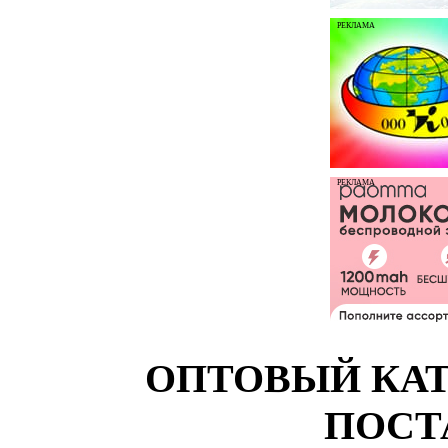
РЕКЛАМА
РЕКЛАМА
ОПТОВЫЙ КАТ
ПОСТ