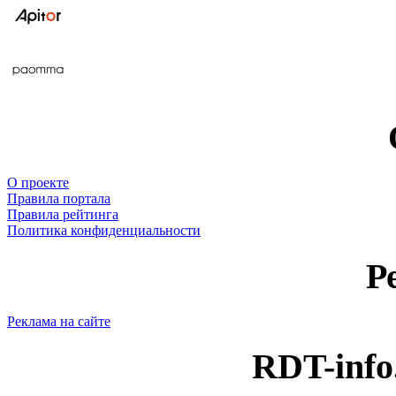
О проекте
Правила портала
Правила рейтинга
Политика конфиденциальности
Р
Реклама на сайте
RDT-info