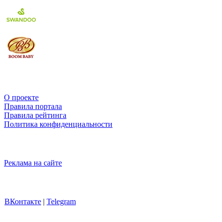
О проекте
Правила портала
Правила рейтинга
Политика конфиденциальности
Реклама на сайте
ВКонтакте
|
Telegram