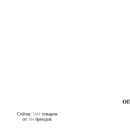
ОП
Сейчас
товаров
5501
от
брендов
104