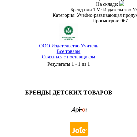
На складе:
Бренд или ТМ: Издательство У
Категория: Учебно-развивающая проду
Просмотров: 967
ООО Издательство Учитель
Все товары
Связаться с поставщиком
Результаты 1 - 1 из 1
БРЕНДЫ ДЕТСКИХ ТОВАРОВ