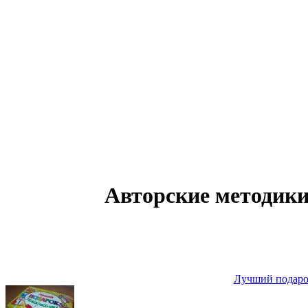
Авторские методики 
Лучший подарок