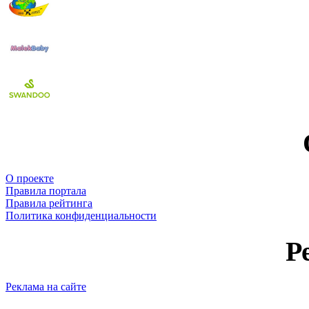
О проекте
Правила портала
Правила рейтинга
Политика конфиденциальности
Р
Реклама на сайте