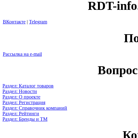
RDT-info
ВКонтакте
|
Telegram
По
Рассылка на e-mail
Вопрос
Раздел: Каталог товаров
Раздел: Новости
Раздел: О проекте
Раздел: Регистрация
Раздел: Справочник компаний
Раздел: Рейтинги
Раздел: Бренды и ТМ
Ко