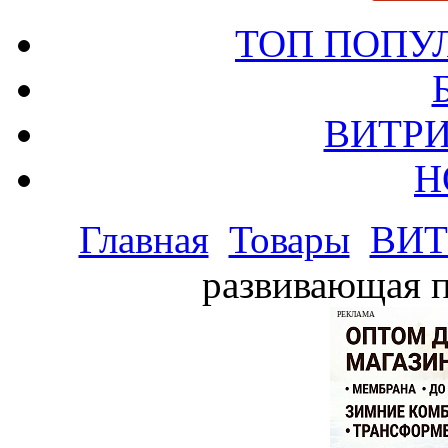
ТОП ПОПУ
ВИТРИ
Н
Главная
Товары
ВИТ
развивающая п
РЕКЛАМА