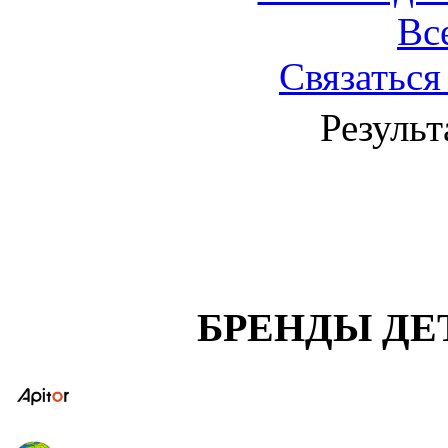
Вс
Связаться
Результ
БРЕНДЫ ДЕ