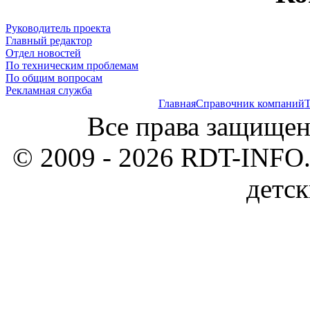
Руководитель проекта
Главный редактор
Отдел новостей
По техническим проблемам
По общим вопросам
Рекламная служба
Главная
Справочник компаний
Т
Все права защищен
© 2009 - 2026 RDT-INFO.
детск