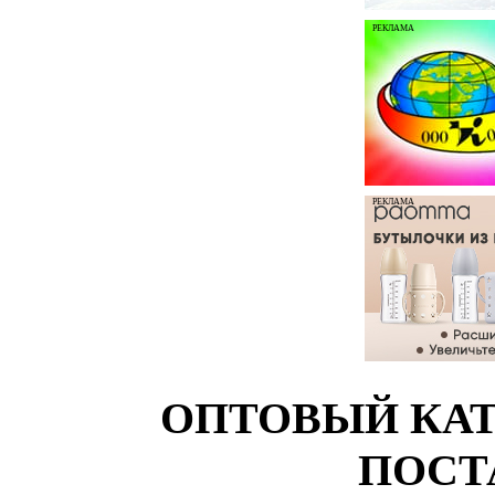
РЕКЛАМА
РЕКЛАМА
ОПТОВЫЙ КАТ
ПОСТ