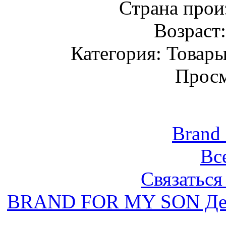
Страна прои
Возраст
Категория: Товары
Просм
Brand
Вс
Связаться
BRAND FOR MY SON Дет