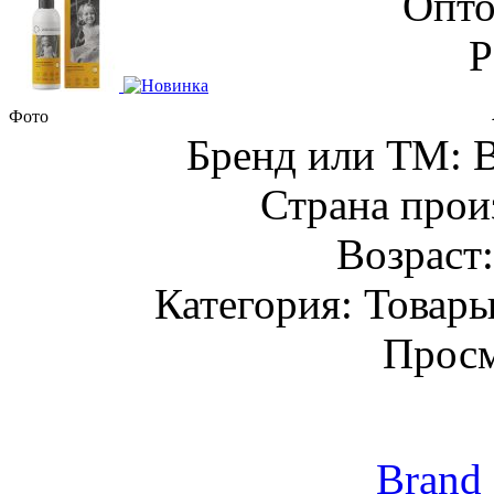
Опто
Фото
Бренд или ТМ:
Страна прои
Возраст
Категория: Товары
Просм
Brand