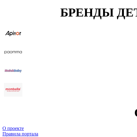
БРЕНДЫ ДЕ
О проекте
Правила портала