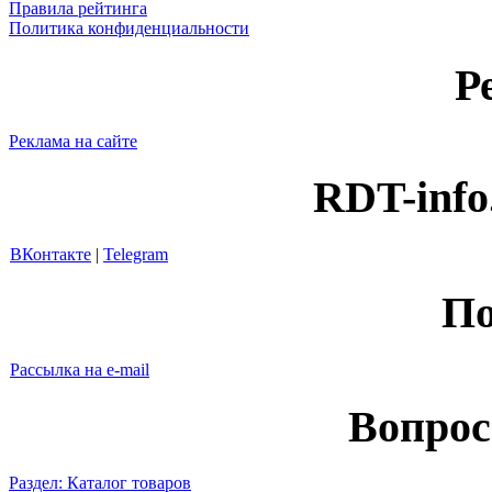
Правила рейтинга
Политика конфиденциальности
Р
Реклама на сайте
RDT-info
ВКонтакте
|
Telegram
По
Рассылка на e-mail
Вопрос
Раздел: Каталог товаров