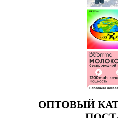
РЕКЛАМА
РЕКЛАМА
ОПТОВЫЙ КАТ
ПОСТ