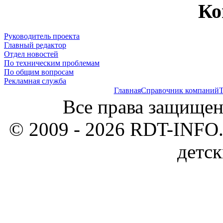
Ко
Руководитель проекта
Главный редактор
Отдел новостей
По техническим проблемам
По общим вопросам
Рекламная служба
Главная
Справочник компаний
Т
Все права защищен
© 2009 - 2026 RDT-INFO.
детск