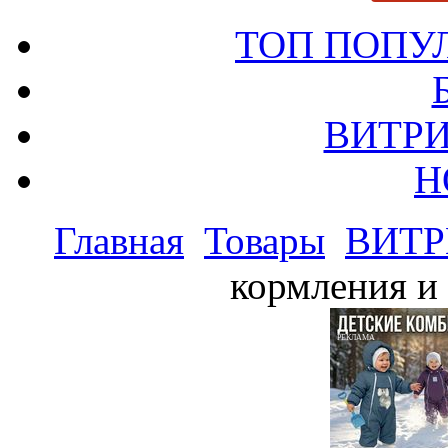
ТОП ПОПУ
ВИТРИ
Н
Главная
Товары
ВИТР
кормления и 
РЕКЛАМА