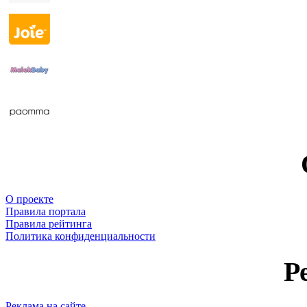
О проекте
Правила портала
Правила рейтинга
Политика конфиденциальности
Р
Реклама на сайте