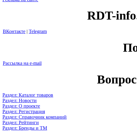
RDT-info
ВКонтакте
|
Telegram
По
Рассылка на e-mail
Вопрос
Раздел: Каталог товаров
Раздел: Новости
Раздел: О проекте
Раздел: Регистрация
Раздел: Справочник компаний
Раздел: Рейтинги
Раздел: Бренды и ТМ