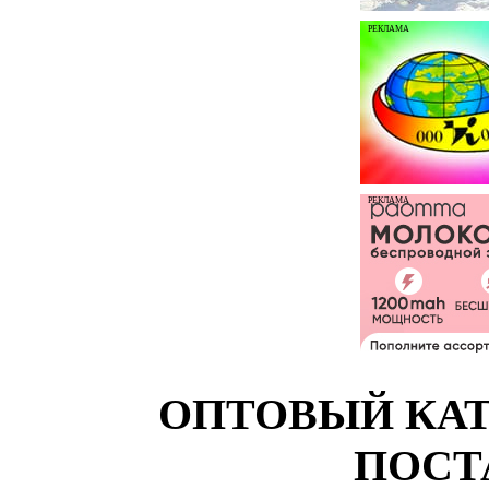
РЕКЛАМА
РЕКЛАМА
ОПТОВЫЙ КАТ
ПОСТ