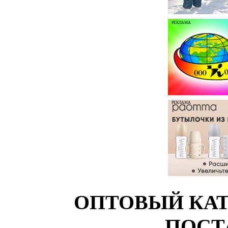
РЕКЛАМА
РЕКЛАМА
ОПТОВЫЙ КАТ
ПОСТ