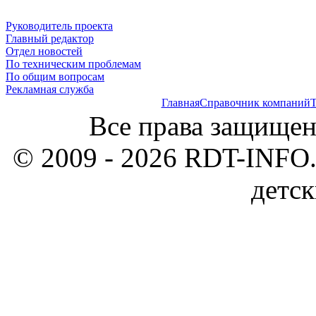
Руководитель проекта
Главный редактор
Отдел новостей
По техническим проблемам
По общим вопросам
Рекламная служба
Главная
Справочник компаний
Т
Все права защищен
© 2009 - 2026 RDT-INFO.
детск