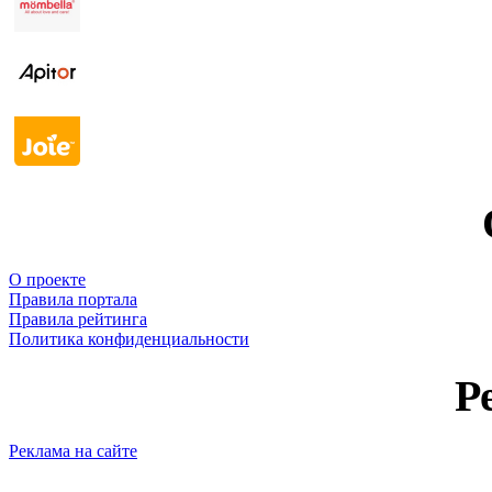
О проекте
Правила портала
Правила рейтинга
Политика конфиденциальности
Р
Реклама на сайте