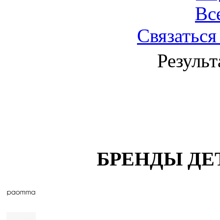
Вс
Связаться
Результ
БРЕНДЫ ДЕ