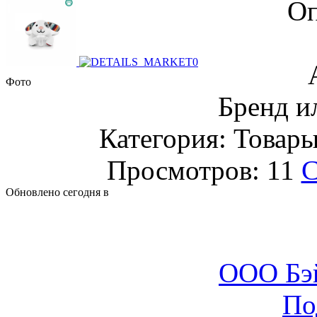
Оп
Фото
Бренд 
Категория: Товары
Просмотров: 11
С
Обновлено сегодня в
ООО Бэ
По