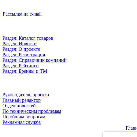
Рассылка на e-mail
Раздел: Каталог товаров
Раздел: Новости
Раздел: О проекте
Раздел: Регистрация
Раздел: Справочник компаний
Раздел: Рейтинги
Раздел: Бренды и ТМ
Руководитель проекта
Главный редактор
Отдел новостей
По техническим проблемам
По общим вопросам
Рекламная служба
Глав