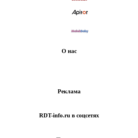
О нас
Реклама
RDT-info.ru в соцсетях