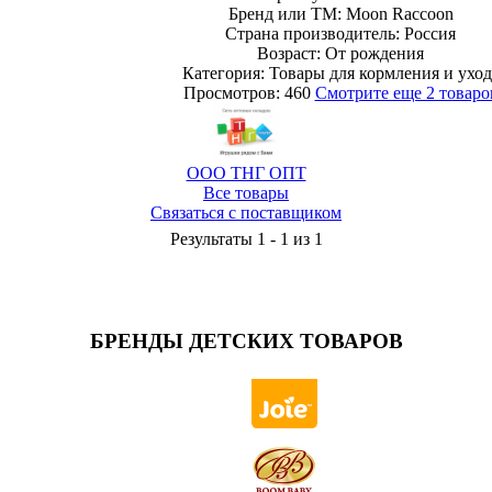
Бренд или ТМ: Moon Raccoon
Страна производитель: Россия
Возраст: От рождения
Категория: Товары для кормления и уход
Просмотров: 460
Смотрите еще 2 товаро
ООО ТНГ ОПТ
Все товары
Связаться с поставщиком
Результаты 1 - 1 из 1
БРЕНДЫ ДЕТСКИХ ТОВАРОВ