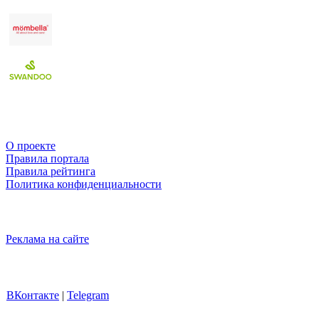
О проекте
Правила портала
Правила рейтинга
Политика конфиденциальности
Реклама на сайте
ВКонтакте
|
Telegram