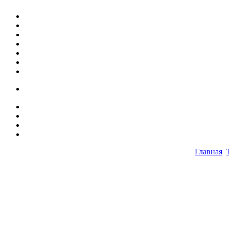
Главная