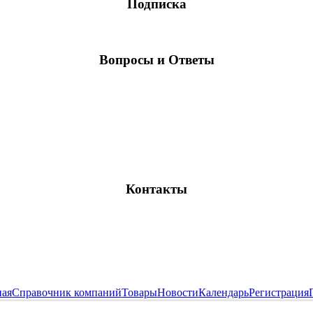
Подписка
Вопросы и Ответы
Контакты
ная
Справочник компаний
Товары
Новости
Календарь
Регистрация
Все права защищены и охраняются законом