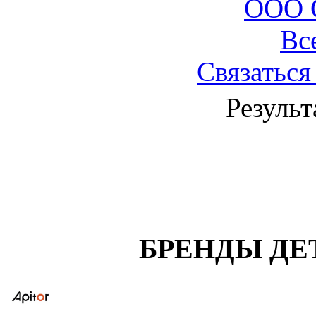
ООО 
Вс
Связаться
Результ
БРЕНДЫ ДЕ