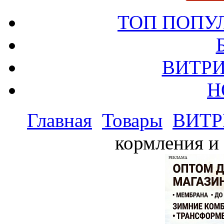
ТОП ПОПУ
ВИТРИ
Н
Главная
Товары
ВИТР
кормления и 
РЕКЛАМА