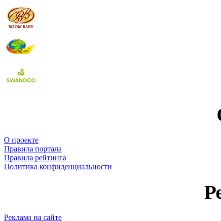
О проекте
Правила портала
Правила рейтинга
Политика конфиденциальности
Р
Реклама на сайте