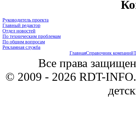
Ко
Руководитель проекта
Главный редактор
Отдел новостей
По техническим проблемам
По общим вопросам
Рекламная служба
Главная
Справочник компаний
Т
Все права защищен
© 2009 - 2026 RDT-INFO.
детск