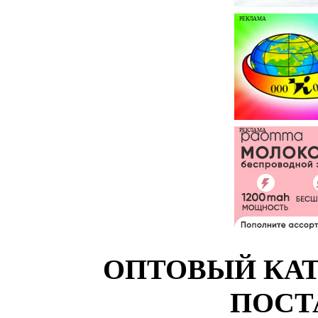
РЕКЛАМА
РЕКЛАМА
ОПТОВЫЙ КАТ
ПОСТ