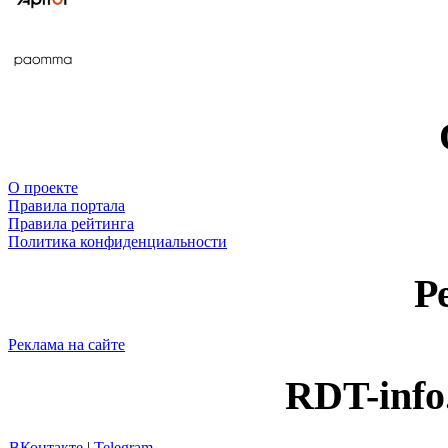
О проекте
Правила портала
Правила рейтинга
Политика конфиденциальности
Р
Реклама на сайте
RDT-info
ВКонтакте
|
Telegram