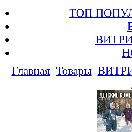
ТОП ПОПУ
ВИТРИ
Н
Главная
Товары
ВИТР
РЕКЛАМА