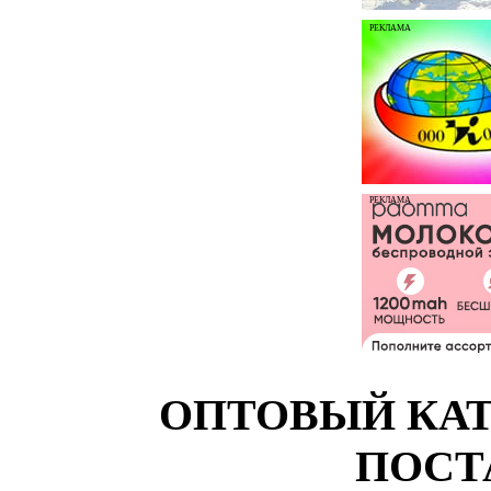
РЕКЛАМА
РЕКЛАМА
ОПТОВЫЙ КАТ
ПОСТ