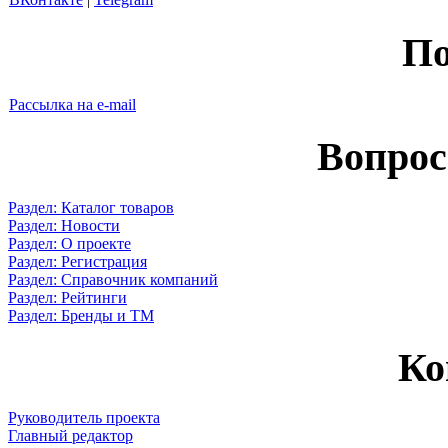
По
Рассылка на e-mail
Вопрос
Раздел: Каталог товаров
Раздел: Новости
Раздел: О проекте
Раздел: Регистрация
Раздел: Справочник компаний
Раздел: Рейтинги
Раздел: Бренды и ТМ
Ко
Руководитель проекта
Главный редактор