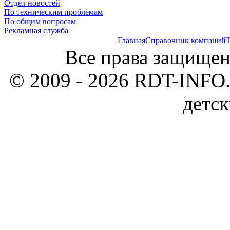
Отдел новостей
По техническим проблемам
По общим вопросам
Рекламная служба
Главная
Справочник компаний
Т
Все права защищен
© 2009 - 2026 RDT-INFO.
детск