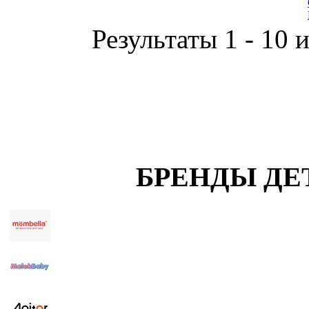
Результаты 1 - 10 
БРЕНДЫ ДЕ