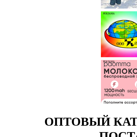
РЕКЛАМА
РЕКЛАМА
ОПТОВЫЙ КАТ
ПОСТ