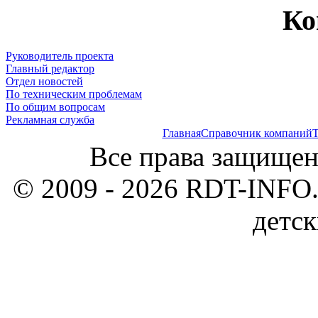
Ко
Руководитель проекта
Главный редактор
Отдел новостей
По техническим проблемам
По общим вопросам
Рекламная служба
Главная
Справочник компаний
Т
Все права защищен
© 2009 - 2026 RDT-INFO.
детск