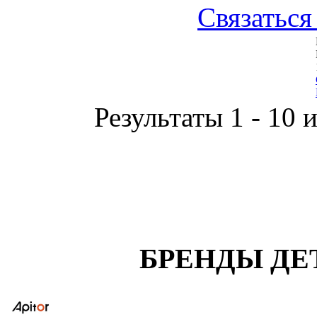
Связаться
Результаты 1 - 10 
БРЕНДЫ ДЕ