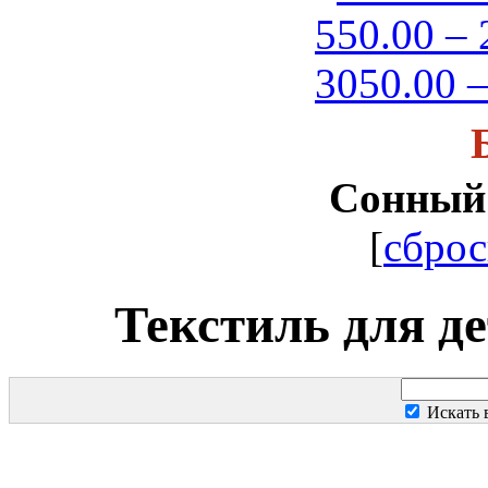
550.00 – 
3050.00 –
Сонный
[
сброс
Текстиль для д
Искать 