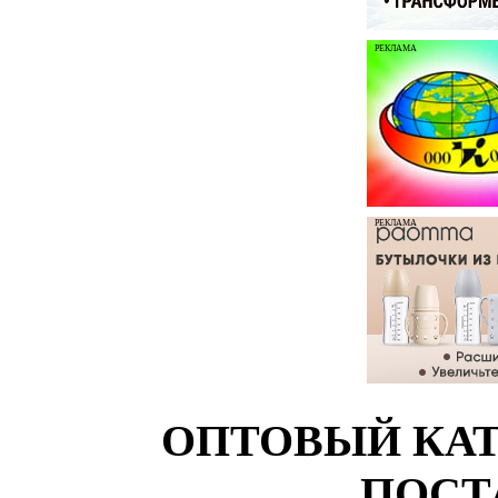
РЕКЛАМА
РЕКЛАМА
ОПТОВЫЙ КАТ
ПОСТ