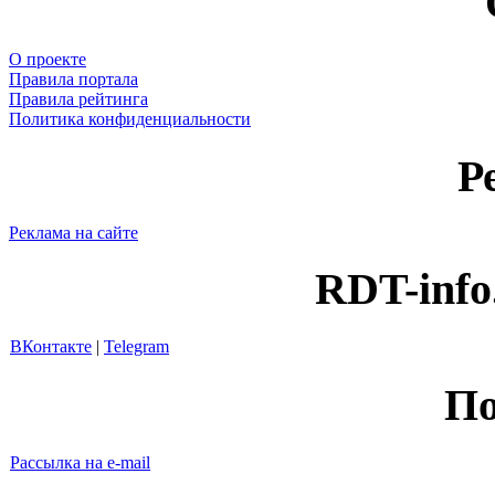
О проекте
Правила портала
Правила рейтинга
Политика конфиденциальности
Р
Реклама на сайте
RDT-info
ВКонтакте
|
Telegram
По
Рассылка на e-mail