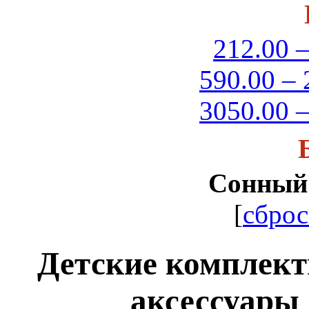
212.00 –
590.00 – 
3050.00 –
Сонный
[
сброс
Детские комплект
аксессуары