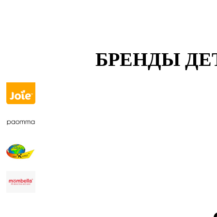
БРЕНДЫ ДЕ