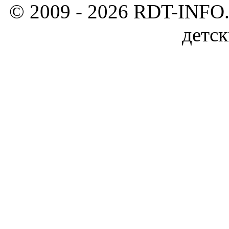
© 2009 - 2026 RDT-INFO.
детск