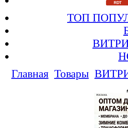
RDT
ТОП ПОПУ
ВИТРИ
Н
Главная
Товары
ВИТР
РЕКЛАМА