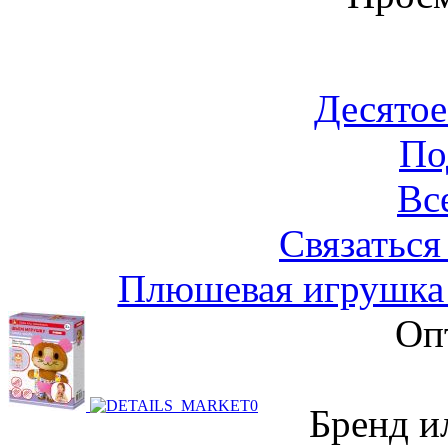
Десятое
По
Вс
Связаться
Плюшевая игрушка
Оп
Бренд и