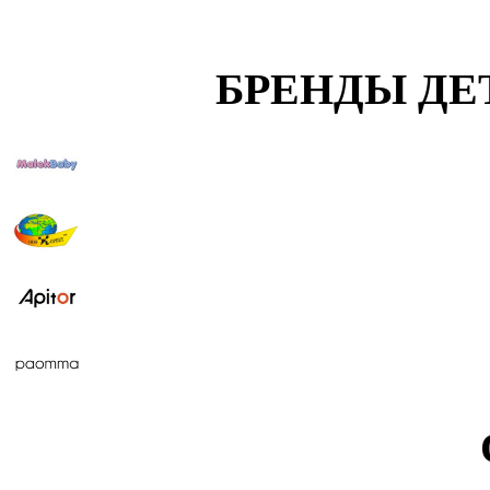
БРЕНДЫ ДЕ