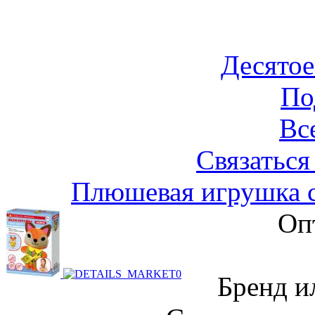
Десятое
По
Вс
Связаться
Плюшевая игрушка 
Оп
Бренд и