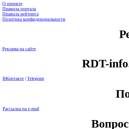
О проекте
Правила портала
Правила рейтинга
Политика конфиденциальности
Р
Реклама на сайте
RDT-info
ВКонтакте
|
Telegram
По
Рассылка на e-mail
Вопрос