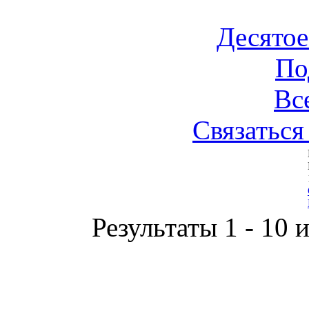
Десятое
По
Вс
Связаться
Результаты 1 - 10 