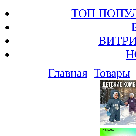
ТОП ПОПУ
ВИТРИ
Н
Главная
Товары
РЕКЛАМА
РЕКЛАМА