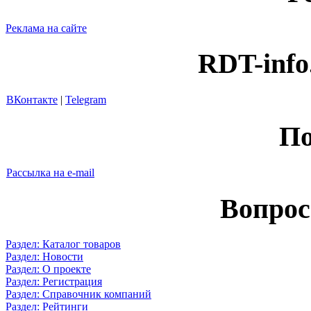
Реклама на сайте
RDT-info
ВКонтакте
|
Telegram
По
Рассылка на e-mail
Вопрос
Раздел: Каталог товаров
Раздел: Новости
Раздел: О проекте
Раздел: Регистрация
Раздел: Справочник компаний
Раздел: Рейтинги