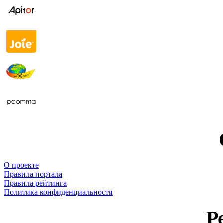
О проекте
Правила портала
Правила рейтинга
Политика конфиденциальности
Р