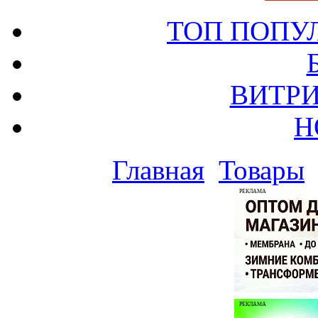
ТОП ПОПУ
ВИТРИ
Н
Главная
Товары
РЕКЛАМА
РЕКЛАМА