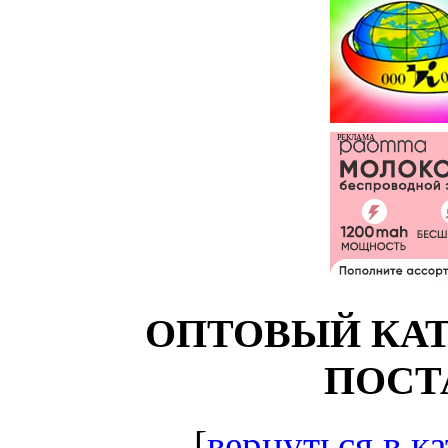
РЕКЛАМА
ОПТОВЫЙ КАТ
ПОСТ
[
вернуться в ка