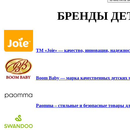
БРЕНДЫ ДЕ
ТМ «Joie» — качество, инновация, надежнос
Boom Baby — марка качественных детских 
Paomma – стильные и безопасные товары д