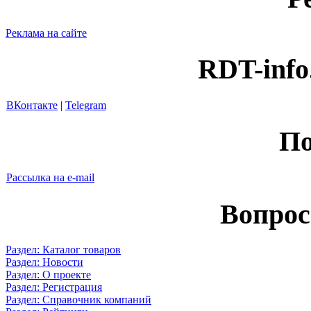
Реклама на сайте
RDT-info
ВКонтакте
|
Telegram
По
Рассылка на e-mail
Вопрос
Раздел: Каталог товаров
Раздел: Новости
Раздел: О проекте
Раздел: Регистрация
Раздел: Справочник компаний