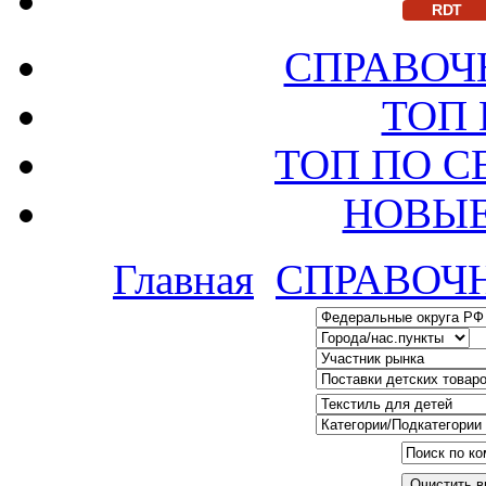
RDT
СПРАВОЧ
ТОП
ТОП ПО 
НОВЫЕ
Главная
СПРАВОЧ