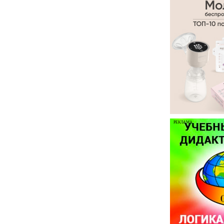
РЕКЛАМА