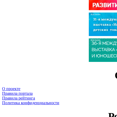
РЕКЛАМА
РЕКЛАМА
О проекте
Правила портала
Правила рейтинга
Политика конфиденциальности
Р