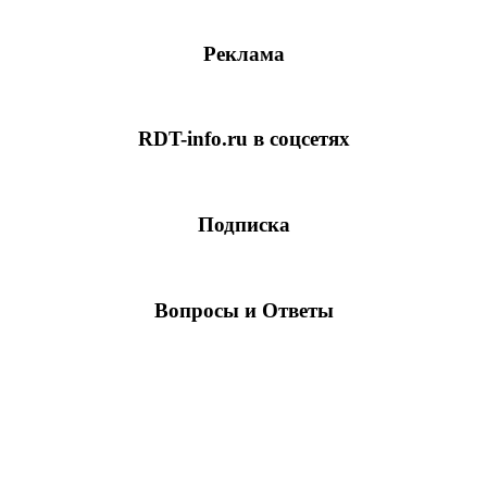
Реклама
RDT-info.ru в соцсетях
Подписка
Вопросы и Ответы