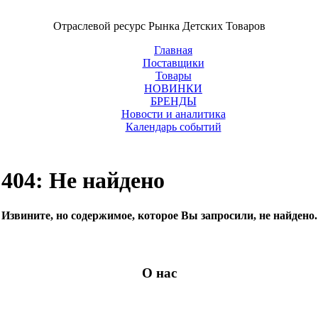
Отраслевой ресурс Рынка Детских Товаров
Главная
Поставщики
Товары
НОВИНКИ
БРЕНДЫ
Новости и аналитика
Календарь событий
404: Не найдено
Извините, но содержимое, которое Вы запросили, не найдено.
О нас