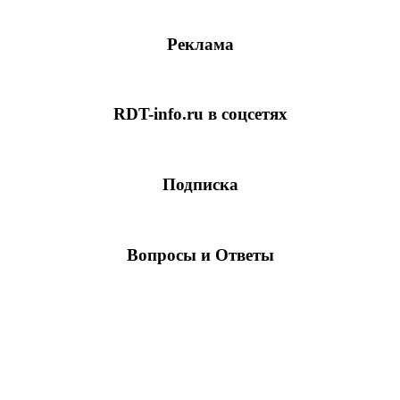
Реклама
RDT-info.ru в соцсетях
Подписка
Вопросы и Ответы