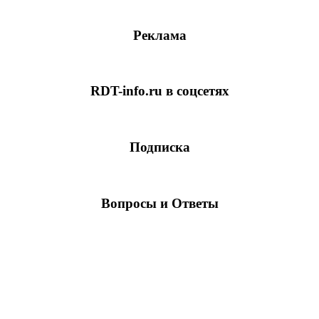
Реклама
RDT-info.ru в соцсетях
Подписка
Вопросы и Ответы