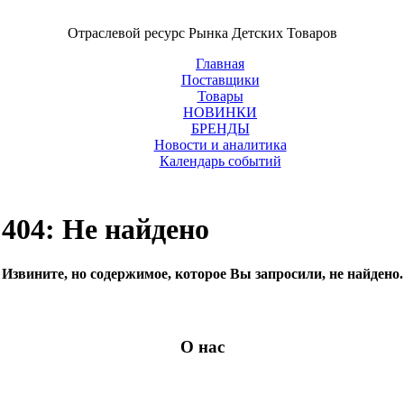
Отраслевой ресурс Рынка Детских Товаров
Главная
Поставщики
Товары
НОВИНКИ
БРЕНДЫ
Новости и аналитика
Календарь событий
404: Не найдено
Извините, но содержимое, которое Вы запросили, не найдено.
О нас