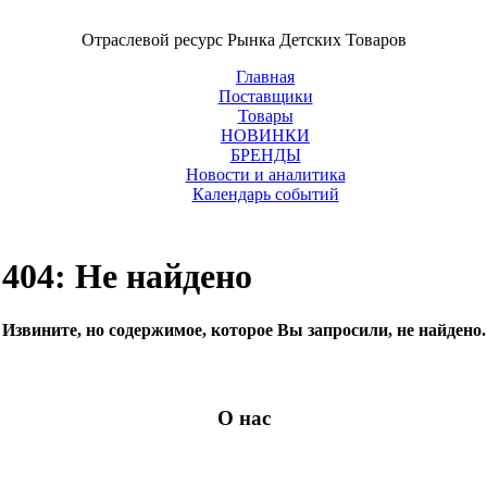
Отраслевой ресурс Рынка Детских Товаров
Главная
Поставщики
Товары
НОВИНКИ
БРЕНДЫ
Новости и аналитика
Календарь событий
404: Не найдено
Извините, но содержимое, которое Вы запросили, не найдено.
О нас