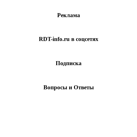
Реклама
RDT-info.ru в соцсетях
Подписка
Вопросы и Ответы