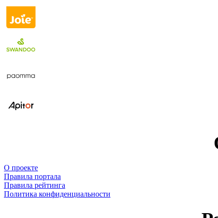
О проекте
Правила портала
Правила рейтинга
Политика конфиденциальности