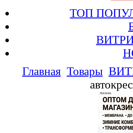
ТОП ПОПУ
ВИТРИ
Н
Главная
Товары
ВИТ
автокрес
РЕКЛАМА