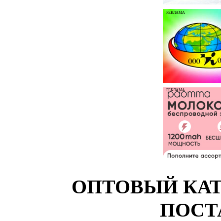
РЕКЛАМА
РЕКЛАМА
ОПТОВЫЙ КАТ
ПОСТ