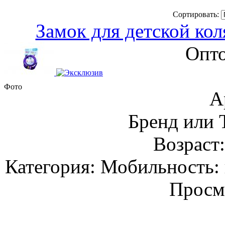
Сортировать:
Замок для детской кол
Опто
Фото
А
Бренд или
Возраст
Категория: Мобильность: 
Просм