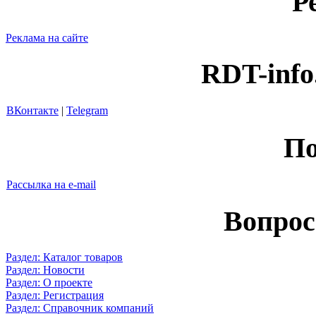
Р
Реклама на сайте
RDT-info
ВКонтакте
|
Telegram
По
Рассылка на e-mail
Вопрос
Раздел: Каталог товаров
Раздел: Новости
Раздел: О проекте
Раздел: Регистрация
Раздел: Справочник компаний