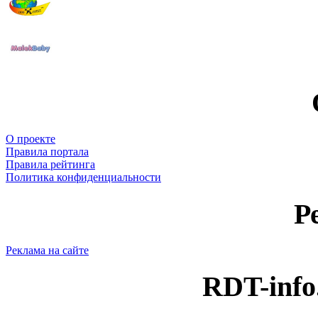
О проекте
Правила портала
Правила рейтинга
Политика конфиденциальности
Р
Реклама на сайте
RDT-info