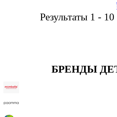
Результаты 1 - 10
БРЕНДЫ ДЕ