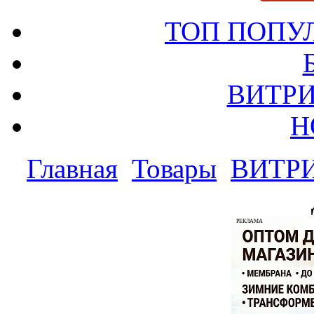
ТОП ПОПУ
ВИТРИ
Н
Главная
Товары
ВИТР
РЕКЛАМА