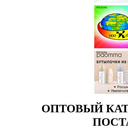
РЕКЛАМА
РЕКЛАМА
ОПТОВЫЙ КАТ
ПОСТ