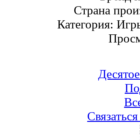
Страна прои
Категория: Игр
Просм
Десятое
По
Вс
Связаться