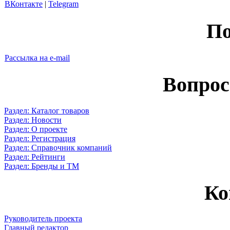
ВКонтакте
|
Telegram
По
Рассылка на e-mail
Вопрос
Раздел: Каталог товаров
Раздел: Новости
Раздел: О проекте
Раздел: Регистрация
Раздел: Справочник компаний
Раздел: Рейтинги
Раздел: Бренды и ТМ
Ко
Руководитель проекта
Главный редактор