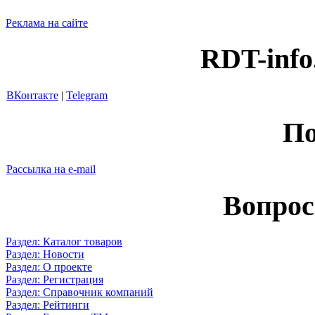
Реклама на сайте
RDT-info
ВКонтакте
|
Telegram
По
Рассылка на e-mail
Вопрос
Раздел: Каталог товаров
Раздел: Новости
Раздел: О проекте
Раздел: Регистрация
Раздел: Справочник компаний
Раздел: Рейтинги