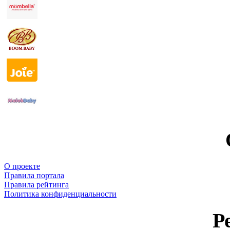
О проекте
Правила портала
Правила рейтинга
Политика конфиденциальности
Р