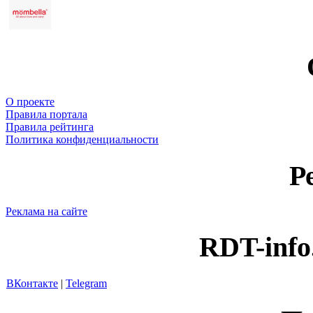
О проекте
Правила портала
Правила рейтинга
Политика конфиденциальности
Р
Реклама на сайте
RDT-info
ВКонтакте
|
Telegram