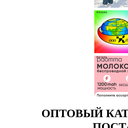
РЕКЛАМА
РЕКЛАМА
ОПТОВЫЙ КАТ
ПОСТ