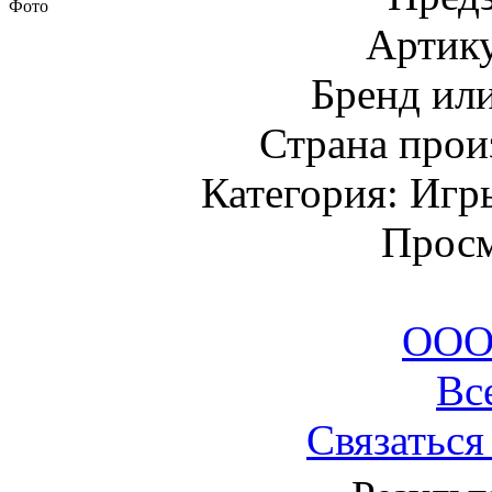
Фото
Артик
Бренд ил
Страна прои
Категория: Игр
Просм
ООО
Вс
Связаться