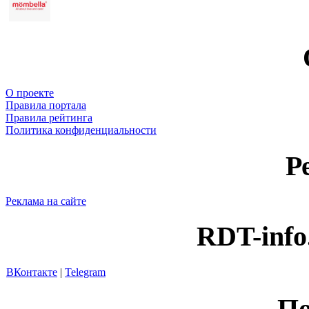
О проекте
Правила портала
Правила рейтинга
Политика конфиденциальности
Р
Реклама на сайте
RDT-info
ВКонтакте
|
Telegram
По