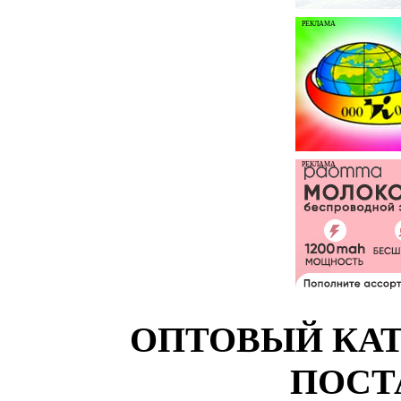
РЕКЛАМА
РЕКЛАМА
ОПТОВЫЙ КАТ
ПОСТ