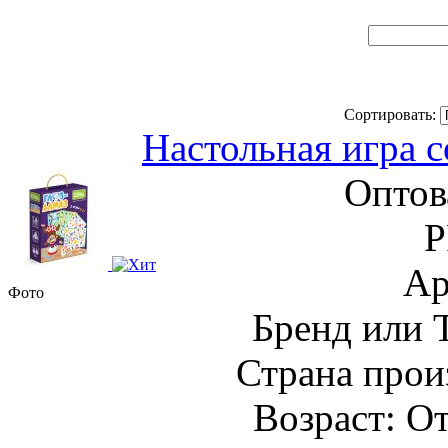
Сортировать:
Настольная игра с
Оптов
Р
Ар
Фото
Бренд или 
Страна прои
Возраст: От