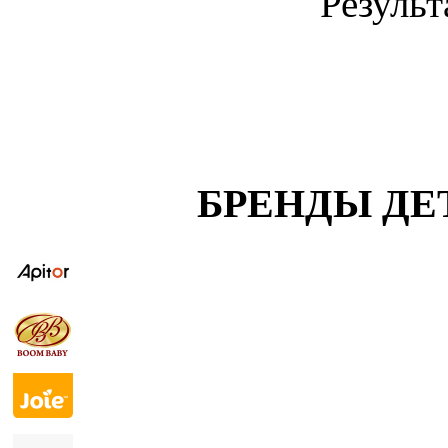
Результ
БРЕНДЫ ДЕ