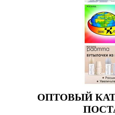
РЕКЛАМА
РЕКЛАМА
ОПТОВЫЙ КАТ
ПОСТ