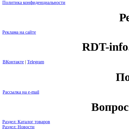
Политика конфиденциальности
Р
Реклама на сайте
RDT-info
ВКонтакте
|
Telegram
По
Рассылка на e-mail
Вопрос
Раздел: Каталог товаров
Раздел: Новости