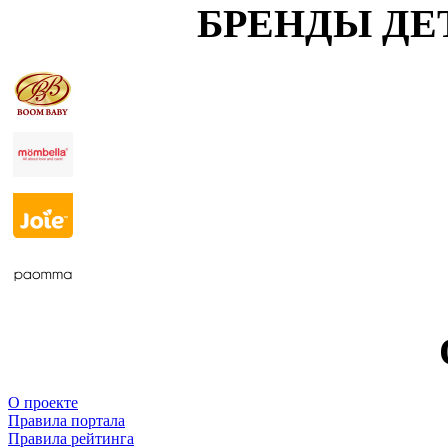
БРЕНДЫ ДЕ
О проекте
Правила портала
Правила рейтинга