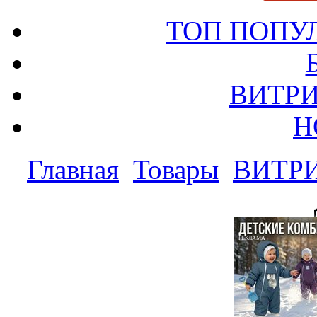
ТОП ПОПУ
ВИТРИ
Н
Главная
Товары
ВИТР
РЕКЛАМА