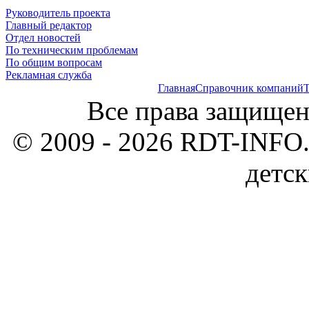
Руководитель проекта
Главный редактор
Отдел новостей
По техническим проблемам
По общим вопросам
Рекламная служба
Главная
Справочник компаний
Т
Все права защищен
© 2009 - 2026 RDT-INFO.
детск