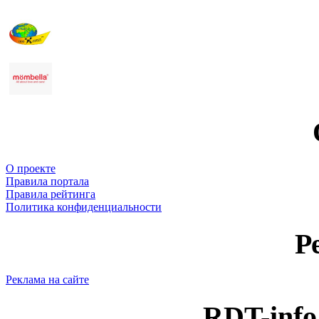
О проекте
Правила портала
Правила рейтинга
Политика конфиденциальности
Р
Реклама на сайте
RDT-info