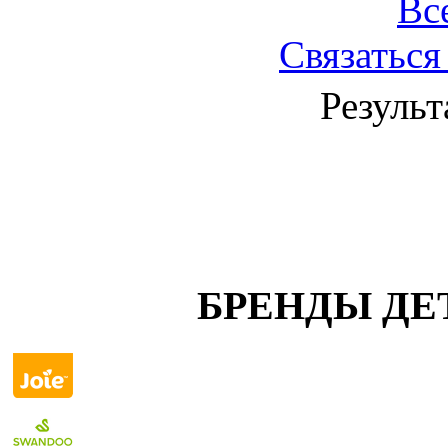
Вс
Связаться
Результ
БРЕНДЫ ДЕ