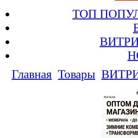
ТОП ПОПУ
ВИТРИ
Н
Главная
Товары
ВИТР
РЕКЛАМА