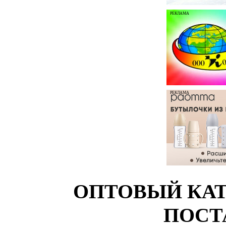
РЕКЛАМА
РЕКЛАМА
ОПТОВЫЙ КАТ
ПОСТ