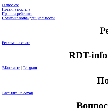
О проекте
Правила портала
Правила рейтинга
Политика конфиденциальности
Р
Реклама на сайте
RDT-info
ВКонтакте
|
Telegram
По
Рассылка на e-mail
Вопрос