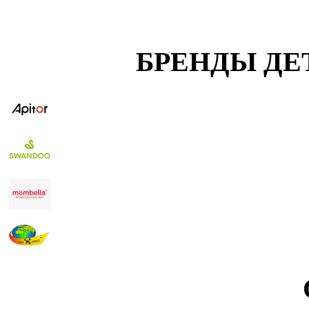
БРЕНДЫ ДЕ