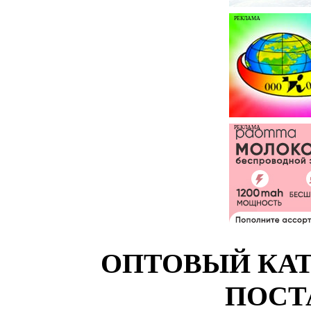
РЕКЛАМА
РЕКЛАМА
ОПТОВЫЙ КАТ
ПОСТ