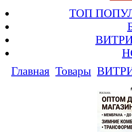
ТОП ПОПУ
ВИТРИ
Н
Главная
Товары
ВИТР
РЕКЛАМА