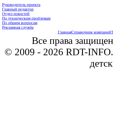
Руководитель проекта
Главный редактор
Отдел новостей
По техническим проблемам
По общим вопросам
Рекламная служба
Главная
Справочник компаний
Т
Все права защищен
© 2009 - 2026 RDT-INFO.
детск