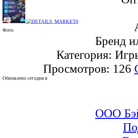
Фото
Бренд и
Категория: Игр
Просмотров: 126
Обновлено сегодня в
ООО Бэ
По