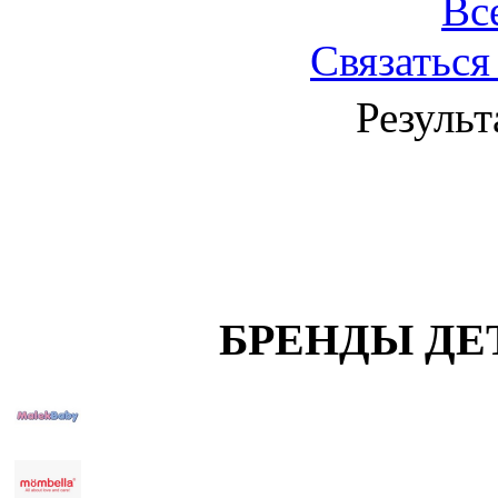
Вс
Связаться
Результ
БРЕНДЫ ДЕ