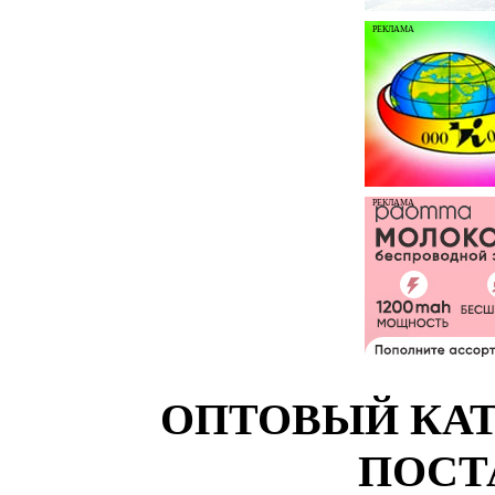
РЕКЛАМА
РЕКЛАМА
ОПТОВЫЙ КАТ
ПОСТ