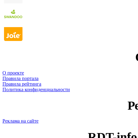
О проекте
Правила портала
Правила рейтинга
Политика конфиденциальности
Р
Реклама на сайте
RDT-info