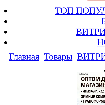
ТОП ПОПУ
ВИТРИ
Н
Главная
Товары
ВИТР
РЕКЛАМА