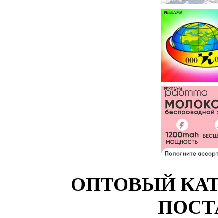
РЕКЛАМА
РЕКЛАМА
ОПТОВЫЙ КАТ
ПОСТ