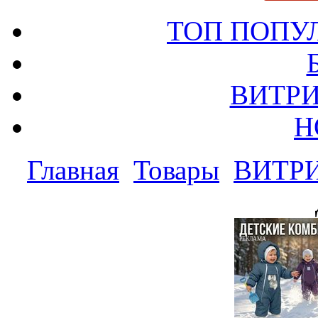
ТОП ПОПУ
ВИТРИ
Н
Главная
Товары
ВИТР
РЕКЛАМА