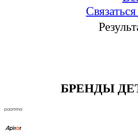
Связаться
Результ
БРЕНДЫ ДЕ