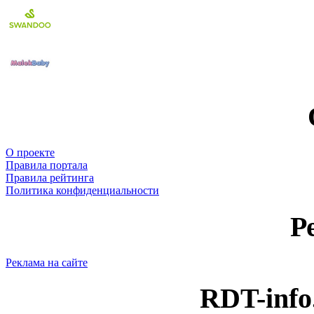
О проекте
Правила портала
Правила рейтинга
Политика конфиденциальности
Р
Реклама на сайте
RDT-info