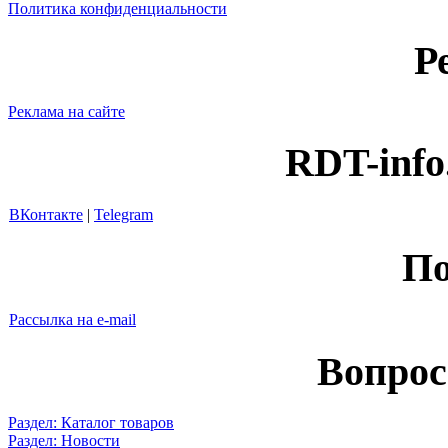
Политика конфиденциальности
Р
Реклама на сайте
RDT-info
ВКонтакте
|
Telegram
По
Рассылка на e-mail
Вопрос
Раздел: Каталог товаров
Раздел: Новости