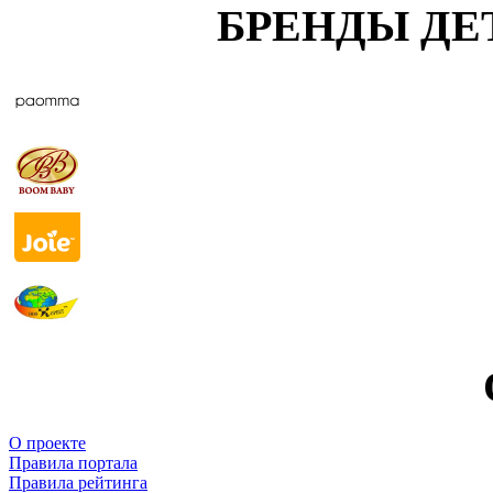
БРЕНДЫ ДЕ
О проекте
Правила портала
Правила рейтинга