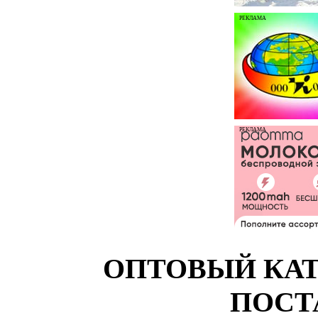
РЕКЛАМА
РЕКЛАМА
ОПТОВЫЙ КАТ
ПОСТ