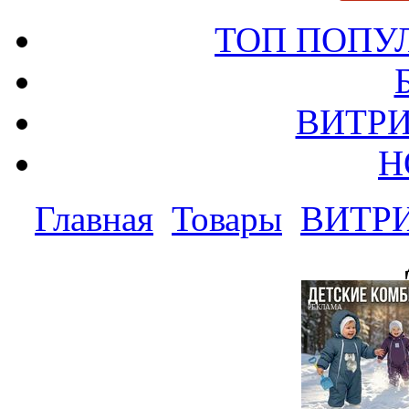
ТОП ПОПУ
ВИТРИ
Н
Главная
Товары
ВИТР
РЕКЛАМА