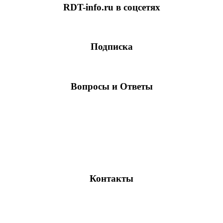
RDT-info.ru в соцсетях
Подписка
Вопросы и Ответы
Контакты