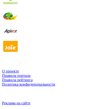
О проекте
Правила портала
Правила рейтинга
Политика конфиденциальности
Реклама на сайте