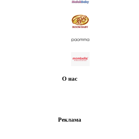
О нас
Реклама