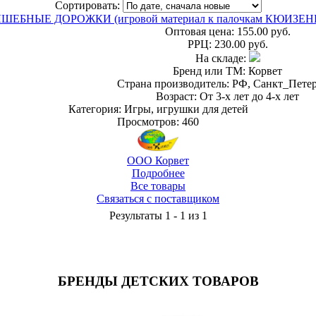
Сортировать:
ШЕБНЫЕ ДОРОЖКИ (игровой материал к палочкам КЮИЗЕН
Оптовая цена:
155.00 руб.
РРЦ:
230.00 руб.
На складе:
Бренд или ТМ: Корвет
Страна производитель: РФ, Санкт_Пете
Возраст: От 3-х лет до 4-х лет
Категория: Игры, игрушки для детей
Просмотров: 460
ООО Корвет
Подробнее
Все товары
Связаться с поставщиком
Результаты 1 - 1 из 1
БРЕНДЫ ДЕТСКИХ ТОВАРОВ