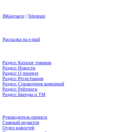
ВКонтакте
|
Telegram
Рассылка на e-mail
Раздел: Каталог товаров
Раздел: Новости
Раздел: О проекте
Раздел: Регистрация
Раздел: Справочник компаний
Раздел: Рейтинги
Раздел: Бренды и ТМ
Руководитель проекта
Главный редактор
Отдел новостей