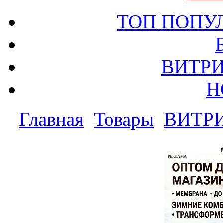
ТОП ПОПУ
ВИТРИ
Н
Главная
Товары
ВИТР
РЕКЛАМА