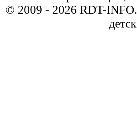
© 2009 - 2026 RDT-INFO.
детск