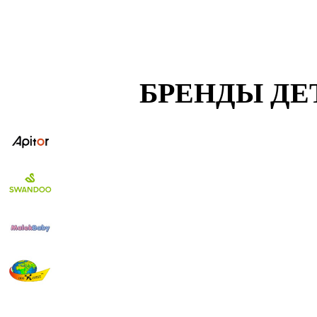
БРЕНДЫ ДЕ