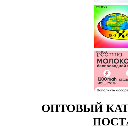
РЕКЛАМА
РЕКЛАМА
ОПТОВЫЙ КАТ
ПОСТ