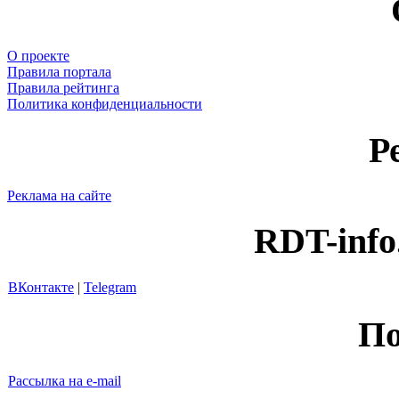
О проекте
Правила портала
Правила рейтинга
Политика конфиденциальности
Р
Реклама на сайте
RDT-info
ВКонтакте
|
Telegram
По
Рассылка на e-mail