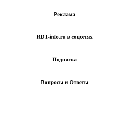
Реклама
RDT-info.ru в соцсетях
Подписка
Вопросы и Ответы