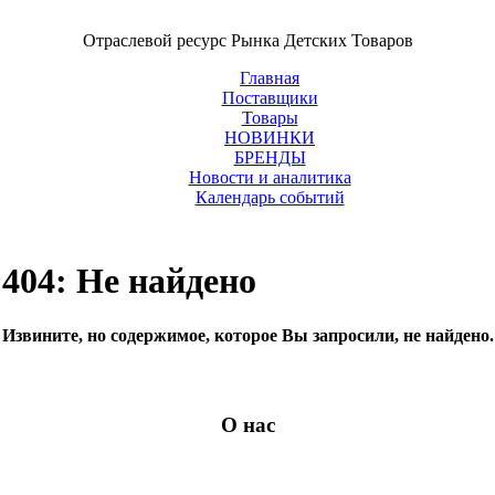
Отраслевой ресурс Рынка Детских Товаров
Главная
Поставщики
Товары
НОВИНКИ
БРЕНДЫ
Новости и аналитика
Календарь событий
404: Не найдено
Извините, но содержимое, которое Вы запросили, не найдено.
О нас