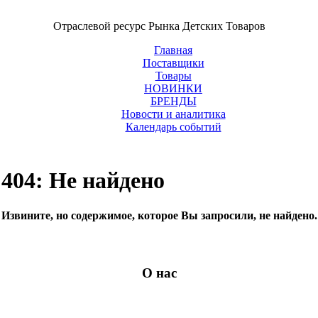
Отраслевой ресурс Рынка Детских Товаров
Главная
Поставщики
Товары
НОВИНКИ
БРЕНДЫ
Новости и аналитика
Календарь событий
404: Не найдено
Извините, но содержимое, которое Вы запросили, не найдено.
О нас