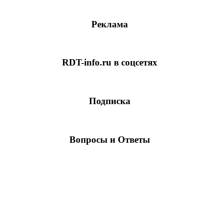
Реклама
RDT-info.ru в соцсетях
Подписка
Вопросы и Ответы