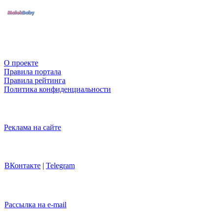
О проекте
Правила портала
Правила рейтинга
Политика конфиденциальности
Реклама на сайте
ВКонтакте
|
Telegram
Рассылка на e-mail