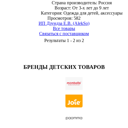
Страна производитель: Россия
Возраст: От 3-х лет до 9 лет
Категория: Одежда для детей, аксессуары
Просмотров: 582
ИП Дзундза Е.В. (AlekSo)
Все товары
Связаться с поставщиком
Результаты 1 - 2 из 2
БРЕНДЫ ДЕТСКИХ ТОВАРОВ