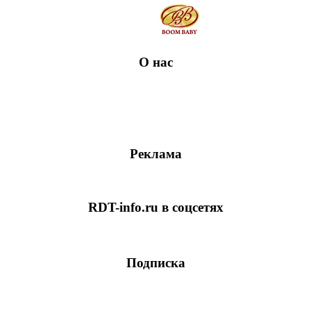
О нас
Реклама
RDT-info.ru в соцсетях
Подписка