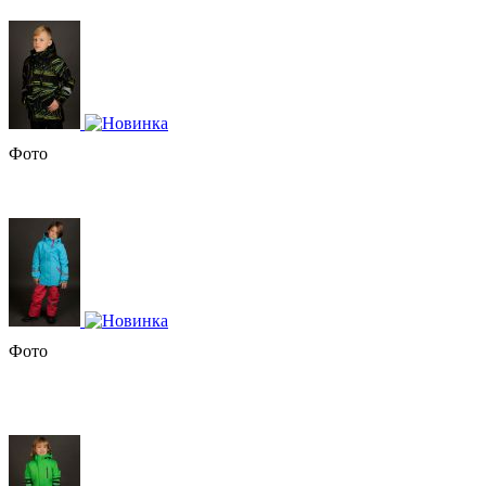
Фото
Фото