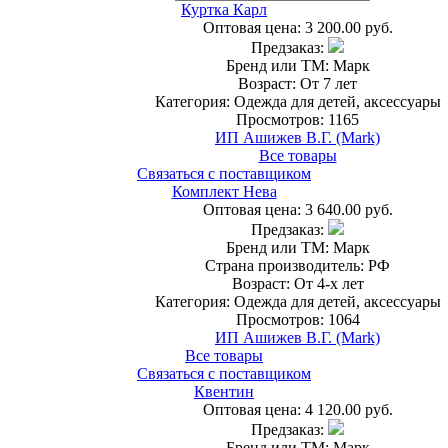
Куртка Карл
Оптовая цена:
3 200.00 руб.
Предзаказ:
Бренд или ТМ: Марк
Возраст: От 7 лет
Категория: Одежда для детей, аксессуары
Просмотров: 1165
ИП Ашижев В.Г. (Mark)
Все товары
Связаться с поставщиком
Комплект Нева
Оптовая цена:
3 640.00 руб.
Предзаказ:
Бренд или ТМ: Марк
Страна производитель: РФ
Возраст: От 4-х лет
Категория: Одежда для детей, аксессуары
Просмотров: 1064
ИП Ашижев В.Г. (Mark)
Все товары
Связаться с поставщиком
Квентин
Оптовая цена:
4 120.00 руб.
Предзаказ:
Бренд или ТМ: Марк