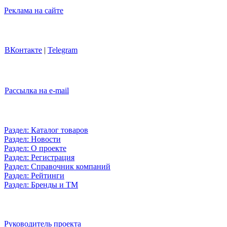
Реклама на сайте
ВКонтакте
|
Telegram
Рассылка на e-mail
Раздел: Каталог товаров
Раздел: Новости
Раздел: О проекте
Раздел: Регистрация
Раздел: Справочник компаний
Раздел: Рейтинги
Раздел: Бренды и ТМ
Руководитель проекта