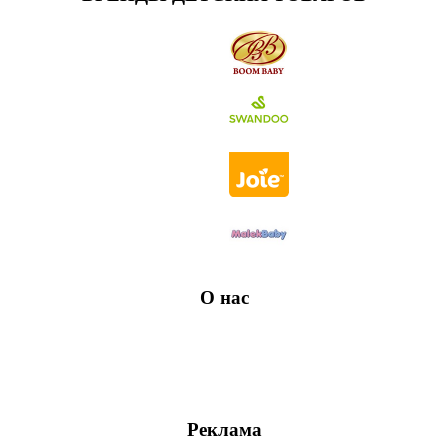
О нас
Реклама