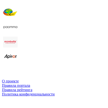
О проекте
Правила портала
Правила рейтинга
Политика конфиденциальности