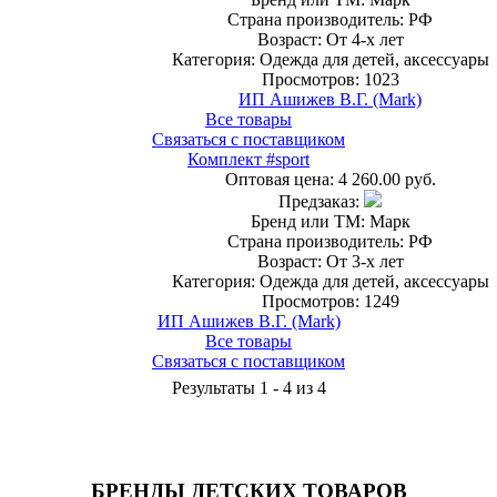
Страна производитель: РФ
Возраст: От 4-х лет
Категория: Одежда для детей, аксессуары
Просмотров: 1023
ИП Ашижев В.Г. (Mark)
Все товары
Связаться с поставщиком
Комплект #sport
Оптовая цена:
4 260.00 руб.
Предзаказ:
Бренд или ТМ: Марк
Страна производитель: РФ
Возраст: От 3-х лет
Категория: Одежда для детей, аксессуары
Просмотров: 1249
ИП Ашижев В.Г. (Mark)
Все товары
Связаться с поставщиком
Результаты 1 - 4 из 4
БРЕНДЫ ДЕТСКИХ ТОВАРОВ