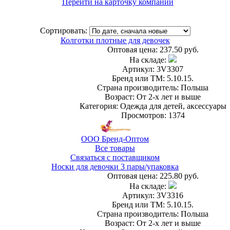
Перейти на карточку компании
Сортировать:
Колготки плотные для девочек
Оптовая цена:
237.50 руб.
На складе:
Артикул: 3V3307
Бренд или ТМ: 5.10.15.
Страна производитель: Польша
Возраст: От 2-х лет и выше
Категория: Одежда для детей, аксессуары
Просмотров: 1374
ООО Бренд-Оптом
Все товары
Связаться с поставщиком
Носки для девочки 3 пары/упаковка
Оптовая цена:
225.80 руб.
На складе:
Артикул: 3V3316
Бренд или ТМ: 5.10.15.
Страна производитель: Польша
Возраст: От 2-х лет и выше