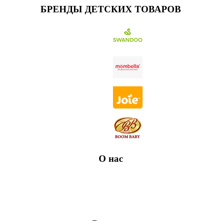
БРЕНДЫ ДЕТСКИХ ТОВАРОВ
О нас