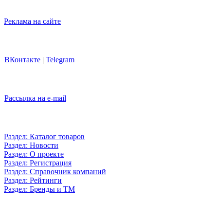
Реклама на сайте
ВКонтакте
|
Telegram
Рассылка на e-mail
Раздел: Каталог товаров
Раздел: Новости
Раздел: О проекте
Раздел: Регистрация
Раздел: Справочник компаний
Раздел: Рейтинги
Раздел: Бренды и ТМ