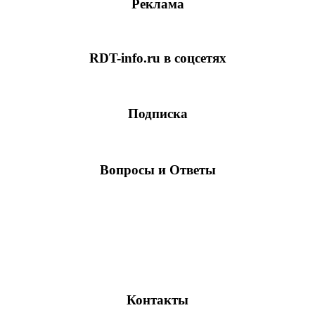
Реклама
RDT-info.ru в соцсетях
Подписка
Вопросы и Ответы
Контакты