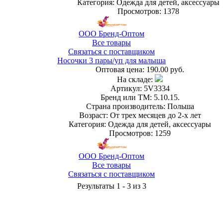
Категория: Одежда для детей, аксессуары
Просмотров: 1378
ООО Бренд-Оптом
Все товары
Связаться с поставщиком
Носочки 3 пары/уп для малыша
Оптовая цена:
190.00 руб.
На складе:
Артикул: 5V3334
Бренд или ТМ: 5.10.15.
Страна производитель: Польша
Возраст: От трех месяцев до 2-х лет
Категория: Одежда для детей, аксессуары
Просмотров: 1259
ООО Бренд-Оптом
Все товары
Связаться с поставщиком
Результаты 1 - 3 из 3