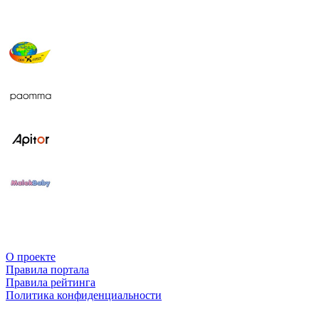
О проекте
Правила портала
Правила рейтинга
Политика конфиденциальности