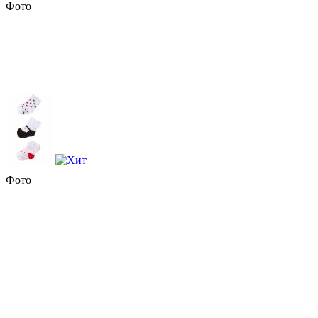
Фото
Фото