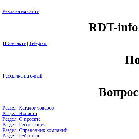
Реклама на сайте
RDT-info
ВКонтакте
|
Telegram
По
Рассылка на e-mail
Вопрос
Раздел: Каталог товаров
Раздел: Новости
Раздел: О проекте
Раздел: Регистрация
Раздел: Справочник компаний
Раздел: Рейтинги