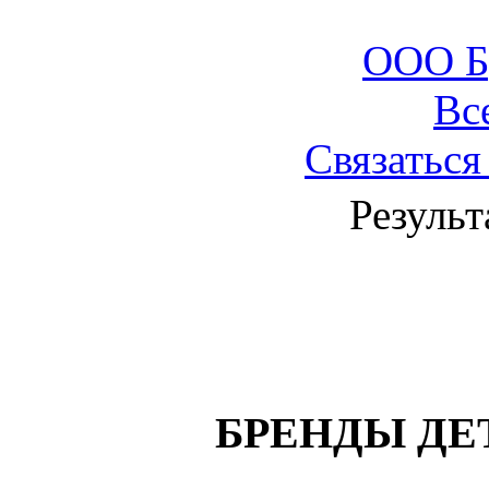
ООО Б
Вс
Связаться
Результ
БРЕНДЫ ДЕ