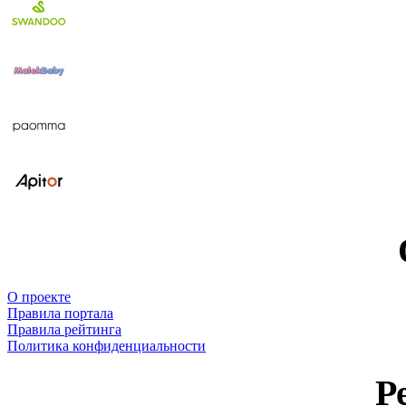
О проекте
Правила портала
Правила рейтинга
Политика конфиденциальности
Р