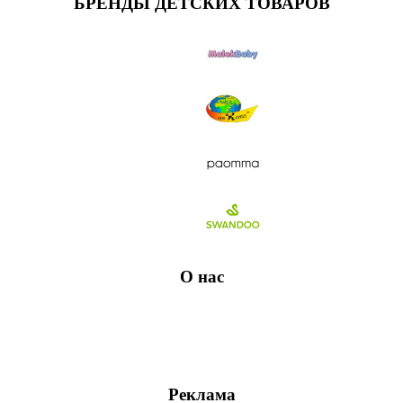
БРЕНДЫ ДЕТСКИХ ТОВАРОВ
О нас
Реклама