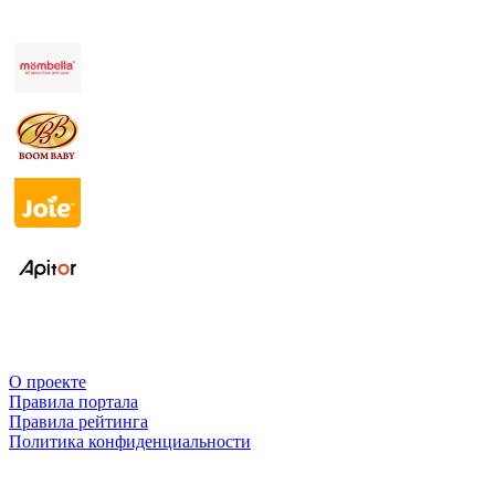
О проекте
Правила портала
Правила рейтинга
Политика конфиденциальности