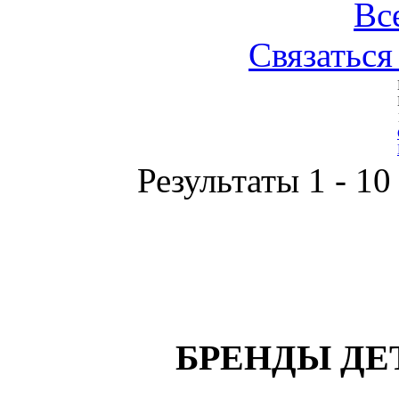
Вс
Связаться
Результаты 1 - 10
БРЕНДЫ ДЕ