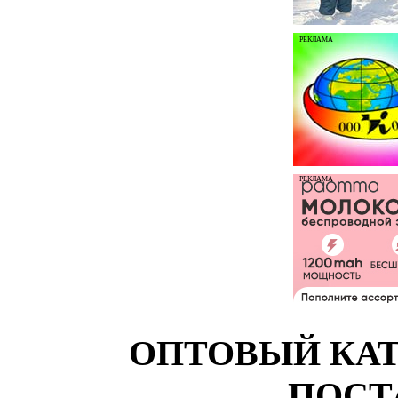
РЕКЛАМА
РЕКЛАМА
ОПТОВЫЙ КАТ
ПОСТ