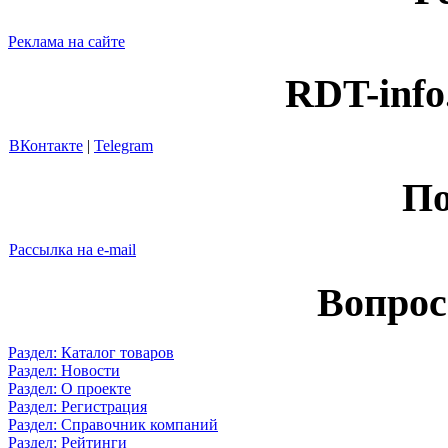
Реклама на сайте
RDT-info
ВКонтакте
|
Telegram
По
Рассылка на e-mail
Вопрос
Раздел: Каталог товаров
Раздел: Новости
Раздел: О проекте
Раздел: Регистрация
Раздел: Справочник компаний
Раздел: Рейтинги