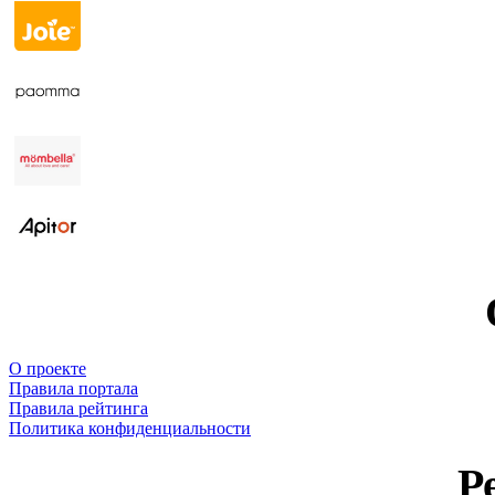
О проекте
Правила портала
Правила рейтинга
Политика конфиденциальности
Р